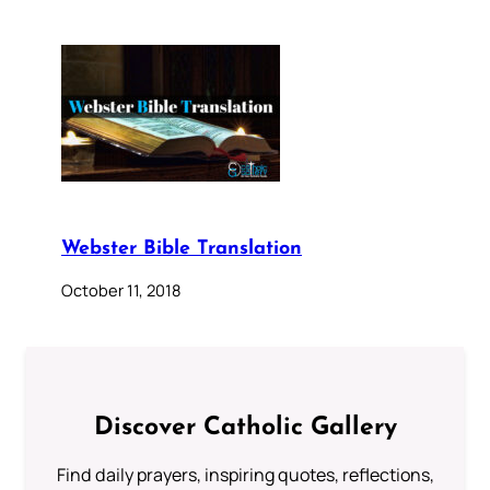
Webster Bible Translation
October 11, 2018
Discover Catholic Gallery
Find daily prayers, inspiring quotes, reflections,