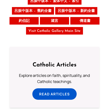
呂振中版本 – 繁体中文 – 索引
呂振中版本 – 舊約全書
呂振中版本 – 新約全書
約伯記
箴言
傳道書
Visit Catholic Gallery Main Site
Catholic Articles
Explore articles on faith, spirituality, and
Catholic teachings.
READ ARTICLES