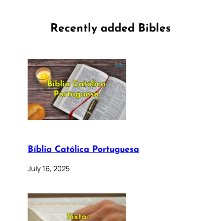
Recently added Bibles
Bíblia Católica Portuguesa
July 16, 2025