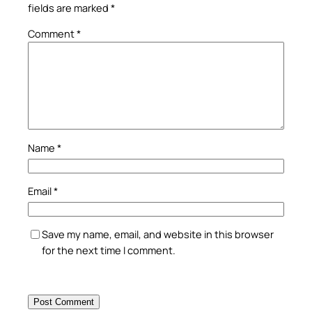
fields are marked
*
Comment
*
Name
*
Email
*
Save my name, email, and website in this browser
for the next time I comment.