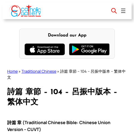
Skip
to
content
Download our App
Home
»
Traditional Chinese
»
詩篇 章節 – 104 – 呂振中版本 – 繁体中
文
詩篇 章節 – 104 – 呂振中版本 –
繁体中文
詩篇 章 (Traditional Chinese Bible: Chinese Union
Version – CUVT)