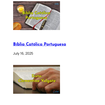
Bíblia Católica Portuguesa
July 16, 2025