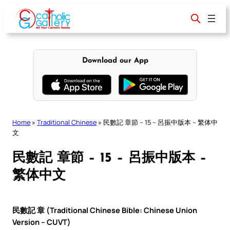
Skip
to
content
Download our App
Home
»
Traditional Chinese
»
民數記 章節 – 15 – 呂振中版本 – 繁体中
文
民數記 章節 – 15 – 呂振中版本 –
繁体中文
民數記 章 (Traditional Chinese Bible: Chinese Union
Version – CUVT)