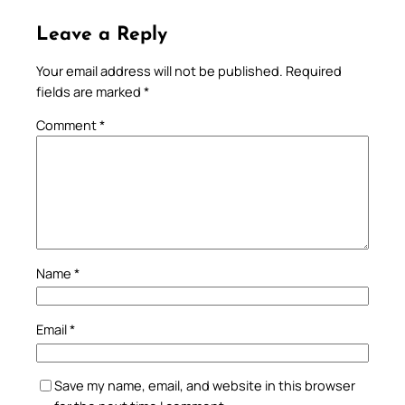
Leave a Reply
Your email address will not be published.
Required
fields are marked
*
Comment
*
Name
*
Email
*
Save my name, email, and website in this browser