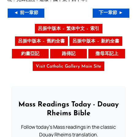
◄ 前一章節
下一章節 ►
呂振中版本 – 繁体中文 – 索引
呂振中版本 – 舊約全書
呂振中版本 – 新約全書
約書亞記
路得記
撒母耳記上
Visit Catholic Gallery Main Site
Mass Readings Today - Douay
Rheims Bible
Follow today's Mass readings in the classic
Douay Rheims translation.