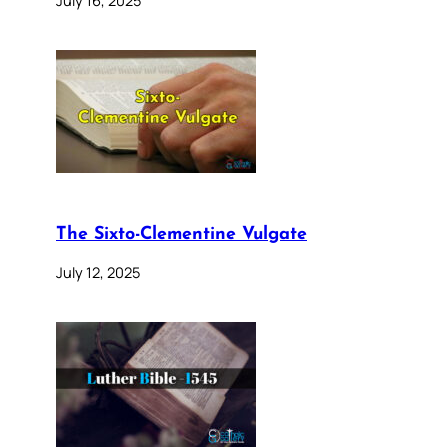
The Sixto-Clementine Vulgate
July 12, 2025