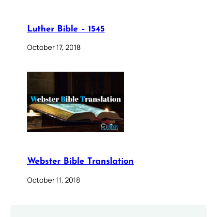
Luther Bible – 1545
October 17, 2018
Webster Bible Translation
October 11, 2018