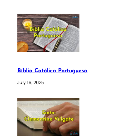
Bíblia Católica Portuguesa
July 16, 2025