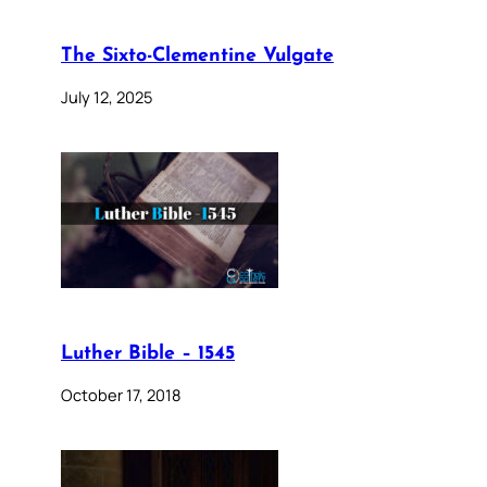
The Sixto-Clementine Vulgate
July 12, 2025
Luther Bible – 1545
October 17, 2018