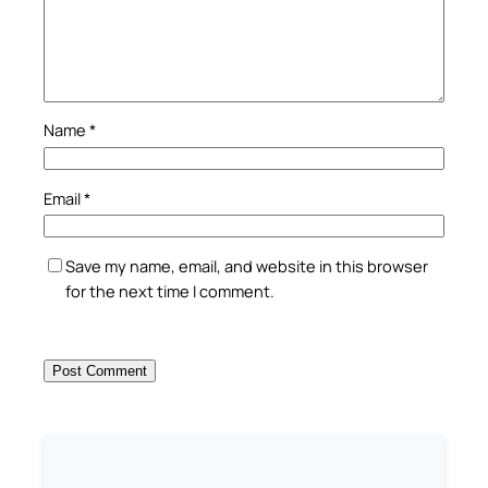
Name
*
Email
*
Save my name, email, and website in this browser
for the next time I comment.