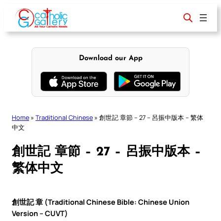
Skip
to
content
Download our App
Home
»
Traditional Chinese
»
創世記 章節 – 27 – 呂振中版本 – 繁体
中文
創世記 章節 – 27 – 呂振中版本 –
繁体中文
創世記 章 (Traditional Chinese Bible: Chinese Union
Version – CUVT)