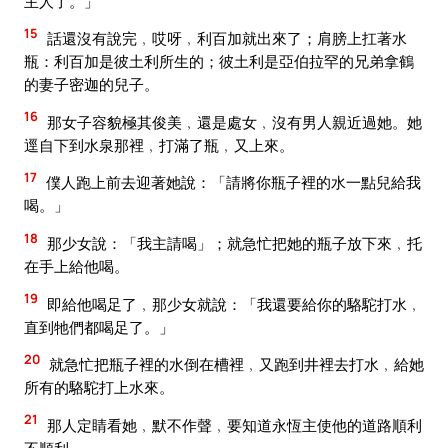
主人了。」
15
話還沒有說完﹐哎呀﹐利百加就出來了；肩膀上扛著水
瓶：利百加是彼土利所生的；彼土利是亞伯拉罕的兄弟拿鶴
的妻子密迦的兒子。
16
那女子容貌極其俊美﹐還是處女﹐沒有男人親近過她。她
逕自下到水泉那裡﹐打滿了瓶﹐又上來。
17
僕人跑上前去迎著她說：「請將你瓶子裡的水一點兒給我
喝。」
18
那少女說：「我主請喝」；就急忙把她的瓶子放下來﹐托
在手上給他喝。
19
即給他喝足了﹐那少女就說：「我還要給你的駱駝打水﹐
直到牠們都喝足了。」
20
就急忙把瓶子裡的水倒在槽裡﹐又跑到井裡去打水﹐給她
所有的駱駝打上水來。
21
那人定睛看她﹐默不作聲﹐要知道永恆主使他的道路順利
不順利。