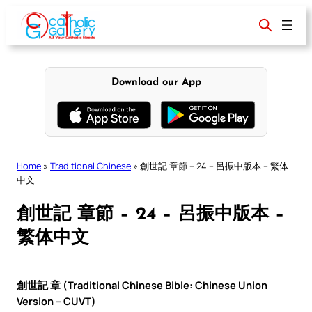
Skip
to
content
Download our App
Home
»
Traditional Chinese
»
創世記 章節 – 24 – 呂振中版本 – 繁体
中文
創世記 章節 – 24 – 呂振中版本 –
繁体中文
創世記 章 (Traditional Chinese Bible: Chinese Union
Version – CUVT)