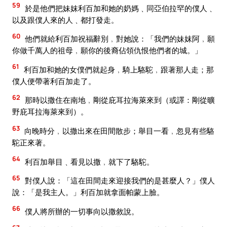
59
於是他們把妹妺利百加和她的奶媽﹑同亞伯拉罕的僕人﹑
以及跟僕人來的人﹑都打發走。
60
他們就給利百加祝福辭別﹐對她說：「我們的妹妺阿﹐願
你做千萬人的祖母﹐願你的後裔佔領仇恨他們者的城。」
61
利百加和她的女僕們就起身﹐騎上駱駝﹐跟著那人走；那
僕人便帶著利百加走了。
62
那時以撒住在南地﹐剛從庇耳拉海萊來到（或譯：剛從曠
野庇耳拉海萊來到）。
63
向晚時分﹐以撒出來在田間散步；舉目一看﹐忽見有些駱
駝正來著。
64
利百加舉目﹑看見以撒﹐就下了駱駝。
65
對僕人說：「這在田間走來迎接我們的是甚麼人？」僕人
說：「是我主人。」利百加就拿面帕蒙上臉。
66
僕人將所辦的一切事向以撒敘說。