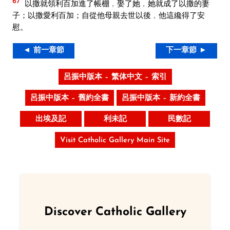
67
以撒就領利百加進了帳棚﹐娶了她﹐她就成了以撒的妻
子；以撒愛利百加；自從他母親去世以後﹐他這纔得了安
慰。
◄ 前一章節
下一章節 ►
呂振中版本 – 繁体中文 – 索引
呂振中版本 – 舊約全書
呂振中版本 – 新約全書
出埃及記
利未記
民數記
Visit Catholic Gallery Main Site
Discover Catholic Gallery