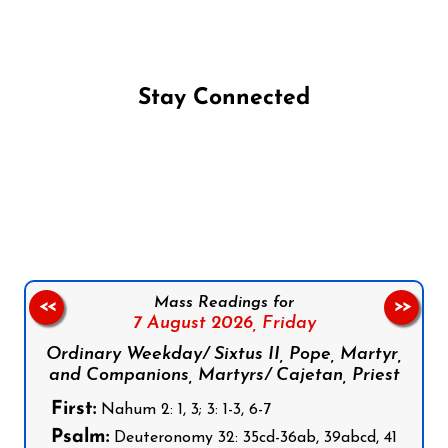
Stay Connected
Follow us on Facebook
Follow us on Instagram
Follow us on X
Subscribe to our YouTube Channel
Follow us on WhatsApp
Mass Readings for
<<
>>
7 August 2026,
Friday
Ordinary Weekday/ Sixtus II, Pope, Martyr,
and Companions, Martyrs/ Cajetan, Priest
First:
Nahum 2: 1, 3; 3: 1-3, 6-7
Psalm:
Deuteronomy 32: 35cd-36ab, 39abcd, 41