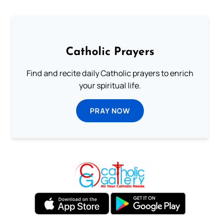
Catholic Prayers
Find and recite daily Catholic prayers to enrich
your spiritual life.
PRAY NOW