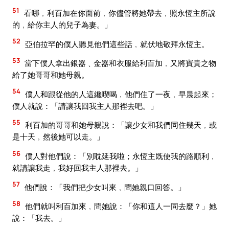
51
看哪﹐利百加在你面前﹐你儘管將她帶去﹐照永恆主所說
的﹐給你主人的兒子為妻。」
52
亞伯拉罕的僕人聽見他們這些話﹐就伏地敬拜永恆主。
53
當下僕人拿出銀器﹑金器和衣服給利百加﹐又將寶貴之物
給了她哥哥和她母親。
54
僕人和跟從他的人這纔喫喝﹐他們住了一夜﹐早晨起來；
僕人就說：「請讓我回我主人那裡去吧。」
55
利百加的哥哥和她母親說：「讓少女和我們同住幾天﹐或
是十天﹐然後她可以走。」
56
僕人對他們說：「別耽延我啦；永恆主既使我的路順利﹐
就請讓我走﹐我好回我主人那裡去。」
57
他們說：「我們把少女叫來﹐問她親口回答。」
58
他們就叫利百加來﹐問她說：「你和這人一同去麼？」她
說：「我去。」