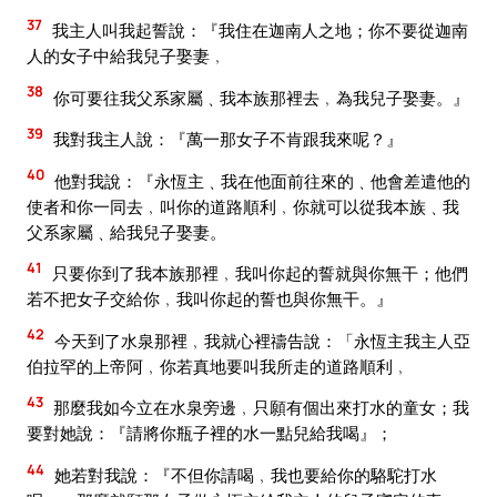
37
我主人叫我起誓說：『我住在迦南人之地；你不要從迦南
人的女子中給我兒子娶妻﹐
38
你可要往我父系家屬﹑我本族那裡去﹐為我兒子娶妻。』
39
我對我主人說：『萬一那女子不肯跟我來呢？』
40
他對我說：『永恆主﹑我在他面前往來的﹑他會差遣他的
使者和你一同去﹐叫你的道路順利﹐你就可以從我本族﹑我
父系家屬﹑給我兒子娶妻。
41
只要你到了我本族那裡﹐我叫你起的誓就與你無干；他們
若不把女子交給你﹐我叫你起的誓也與你無干。』
42
今天到了水泉那裡﹐我就心裡禱告說：「永恆主我主人亞
伯拉罕的上帝阿﹐你若真地要叫我所走的道路順利﹐
43
那麼我如今立在水泉旁邊﹐只願有個出來打水的童女；我
要對她說：『請將你瓶子裡的水一點兒給我喝』；
44
她若對我說：『不但你請喝﹐我也要給你的駱駝打水