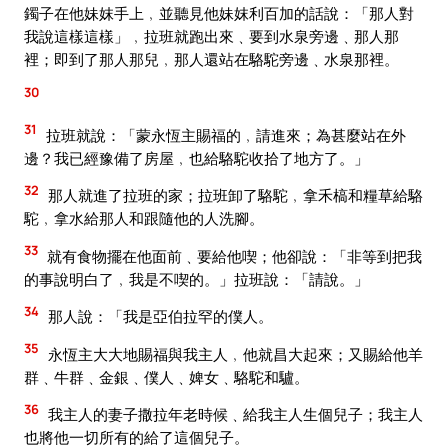
鐲子在他妹妺手上﹐並聽見他妹妺利百加的話說：「那人對
我說這樣這樣」﹐拉班就跑出來﹑要到水泉旁邊﹑那人那
裡；即到了那人那兒﹐那人還站在駱駝旁邊﹑水泉那裡。
30
31
拉班就說：「蒙永恆主賜福的﹐請進來；為甚麼站在外
邊？我已經豫備了房屋﹐也給駱駝收拾了地方了。」
32
那人就進了拉班的家；拉班卸了駱駝﹐拿禾槁和糧草給駱
駝﹐拿水給那人和跟隨他的人洗腳。
33
就有食物擺在他面前﹑要給他喫；他卻說：「非等到把我
的事說明白了﹐我是不喫的。」拉班說：「請說。」
34
那人說：「我是亞伯拉罕的僕人。
35
永恆主大大地賜福與我主人﹐他就昌大起來；又賜給他羊
群﹑牛群﹑金銀﹑僕人﹑婢女﹑駱駝和驢。
36
我主人的妻子撒拉年老時候﹑給我主人生個兒子；我主人
也將他一切所有的給了這個兒子。