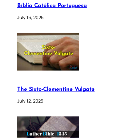
Bíblia Católica Portuguesa
July 16, 2025
The Sixto-Clementine Vulgate
July 12, 2025