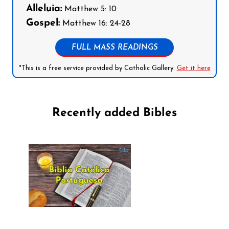
Alleluia:
Matthew 5: 10
Gospel:
Matthew 16: 24-28
FULL MASS READINGS
*This is a free service provided by Catholic Gallery.
Get it here
Recently added Bibles