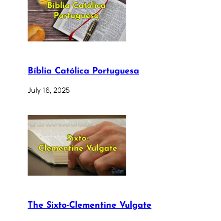
Bíblia Católica Portuguesa
July 16, 2025
The Sixto-Clementine Vulgate