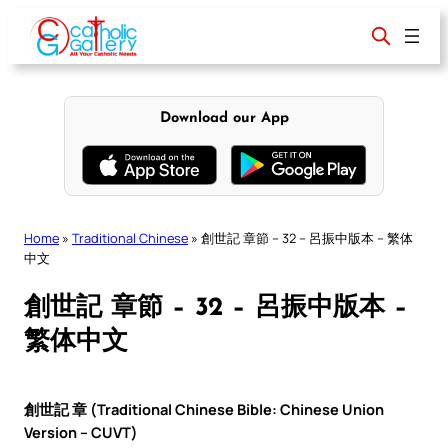
Skip
to
content
Download our App
Home
»
Traditional Chinese
»
創世記 章節 – 32 – 呂振中版本 – 繁体
中文
創世記 章節 – 32 – 呂振中版本 –
繁体中文
創世記 章 (Traditional Chinese Bible: Chinese Union
Version – CUVT)