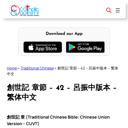
Skip
to
content
Download our App
Home
»
Traditional Chinese
»
創世記 章節 – 42 – 呂振中版本 – 繁体
中文
創世記 章節 – 42 – 呂振中版本 –
繁体中文
創世記 章 (Traditional Chinese Bible: Chinese Union
Version – CUVT)