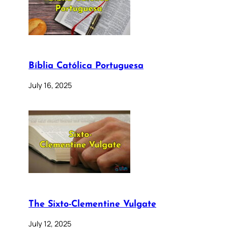
Bíblia Católica Portuguesa
July 16, 2025
The Sixto-Clementine Vulgate
July 12, 2025