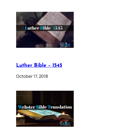
Luther Bible – 1545
October 17, 2018