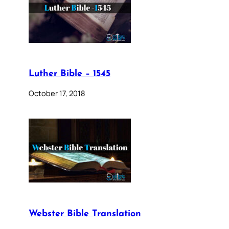
Luther Bible – 1545
October 17, 2018
Webster Bible Translation