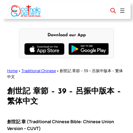
Skip
to
content
Download our App
Home
»
Traditional Chinese
»
創世記 章節 – 39 – 呂振中版本 – 繁体
中文
創世記 章節 – 39 – 呂振中版本 –
繁体中文
創世記 章 (Traditional Chinese Bible: Chinese Union
Version – CUVT)