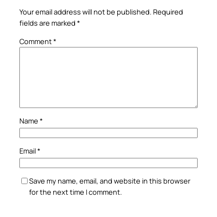
Your email address will not be published.
Required
fields are marked
*
Comment
*
Name
*
Email
*
Save my name, email, and website in this browser
for the next time I comment.