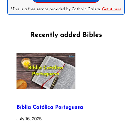
*This is a free service provided by Catholic Gallery.
Get it here
Recently added Bibles
Bíblia Católica Portuguesa
July 16, 2025