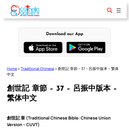
Skip
to
content
Download our App
Home
»
Traditional Chinese
»
創世記 章節 – 37 – 呂振中版本 – 繁体
中文
創世記 章節 – 37 – 呂振中版本 –
繁体中文
創世記 章 (Traditional Chinese Bible: Chinese Union
Version – CUVT)