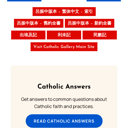
呂振中版本 – 繁体中文 – 索引
呂振中版本 – 舊約全書
呂振中版本 – 新約全書
出埃及記
利未記
民數記
Visit Catholic Gallery Main Site
Catholic Answers
Get answers to common questions about
Catholic faith and practices.
READ CATHOLIC ANSWERS