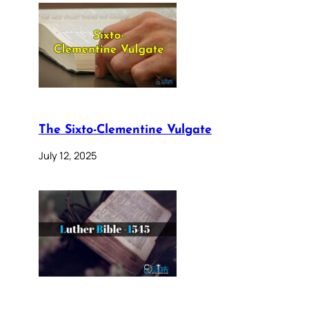
The Sixto-Clementine Vulgate
July 12, 2025