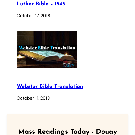
Luther Bible – 1545
October 17, 2018
Webster Bible Translation
October 11, 2018
Mass Readings Today - Douay