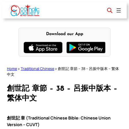
Skip
to
content
Download our App
Home
»
Traditional Chinese
»
創世記 章節 – 38 – 呂振中版本 – 繁体
中文
創世記 章節 – 38 – 呂振中版本 –
繁体中文
創世記 章 (Traditional Chinese Bible: Chinese Union
Version – CUVT)