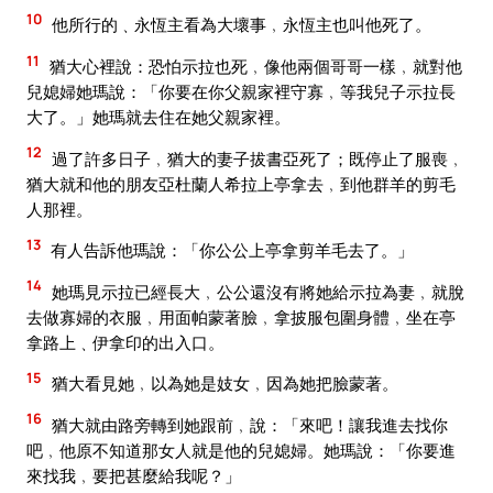
10
他所行的﹑永恆主看為大壞事﹐永恆主也叫他死了。
11
猶大心裡說：恐怕示拉也死﹐像他兩個哥哥一樣﹐就對他
兒媳婦她瑪說：「你要在你父親家裡守寡﹐等我兒子示拉長
大了。」她瑪就去住在她父親家裡。
12
過了許多日子﹐猶大的妻子拔書亞死了；既停止了服喪﹐
猶大就和他的朋友亞杜蘭人希拉上亭拿去﹐到他群羊的剪毛
人那裡。
13
有人告訴他瑪說：「你公公上亭拿剪羊毛去了。」
14
她瑪見示拉已經長大﹐公公還沒有將她給示拉為妻﹐就脫
去做寡婦的衣服﹐用面帕蒙著臉﹐拿披服包圍身體﹐坐在亭
拿路上﹑伊拿印的出入口。
15
猶大看見她﹐以為她是妓女﹐因為她把臉蒙著。
16
猶大就由路旁轉到她跟前﹐說：「來吧！讓我進去找你
吧﹐他原不知道那女人就是他的兒媳婦。她瑪說：「你要進
來找我﹐要把甚麼給我呢？」