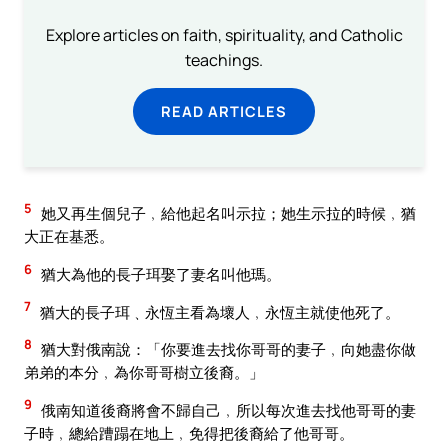
Explore articles on faith, spirituality, and Catholic
teachings.
READ ARTICLES
5
她又再生個兒子﹐給他起名叫示拉；她生示拉的時候﹐猶
大正在基悉。
6
猶大為他的長子珥娶了妻名叫他瑪。
7
猶大的長子珥﹑永恆主看為壞人﹐永恆主就使他死了。
8
猶大對俄南說：「你要進去找你哥哥的妻子﹐向她盡你做
弟弟的本分﹐為你哥哥樹立後裔。」
9
俄南知道後裔將會不歸自己﹐所以每次進去找他哥哥的妻
子時﹐總給蹧蹋在地上﹐免得把後裔給了他哥哥。