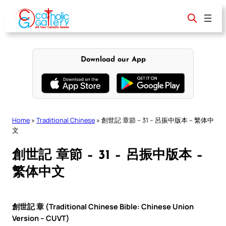
Skip
to
content
Download our App
Home
»
Traditional Chinese
»
創世記 章節 – 31 – 呂振中版本 – 繁体中
文
創世記 章節 – 31 – 呂振中版本 –
繁体中文
創世記 章 (Traditional Chinese Bible: Chinese Union
Version – CUVT)