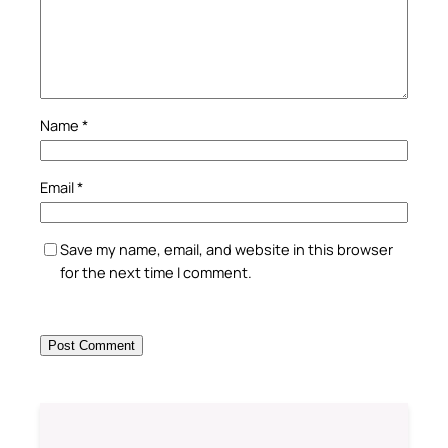
Name
*
Email
*
Save my name, email, and website in this browser
for the next time I comment.