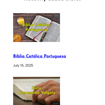
Bíblia Católica Portuguesa
July 16, 2025