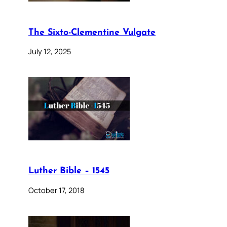
The Sixto-Clementine Vulgate
July 12, 2025
Luther Bible – 1545
October 17, 2018