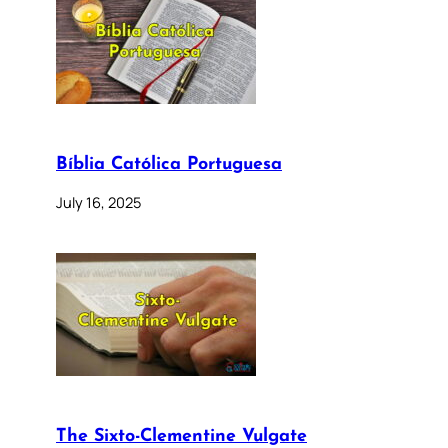
Bíblia Católica Portuguesa
July 16, 2025
The Sixto-Clementine Vulgate