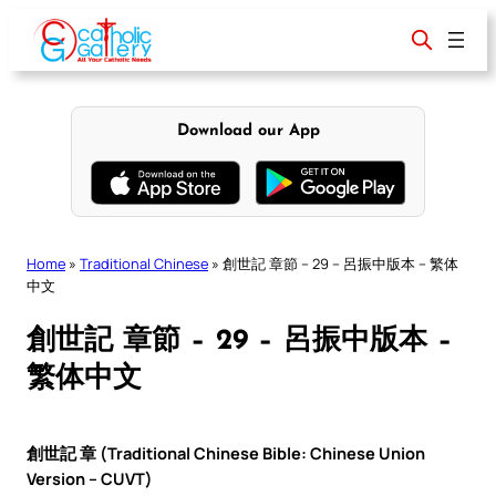
Skip
to
content
Download our App
Home
»
Traditional Chinese
»
創世記 章節 – 29 – 呂振中版本 – 繁体
中文
創世記 章節 – 29 – 呂振中版本 –
繁体中文
創世記 章 (Traditional Chinese Bible: Chinese Union
Version – CUVT)