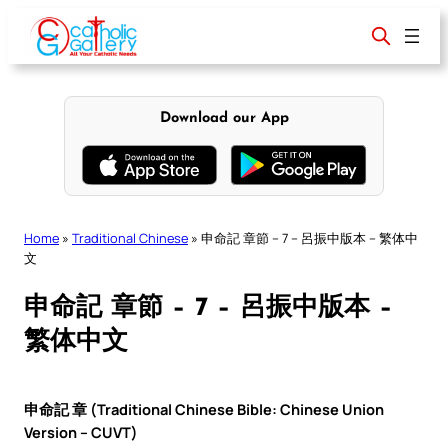
Skip
to
content
Download our App
Home
»
Traditional Chinese
»
申命記 章節 – 7 – 呂振中版本 – 繁体中
文
申命記 章節 – 7 – 呂振中版本 –
繁体中文
申命記 章 (Traditional Chinese Bible: Chinese Union
Version – CUVT)