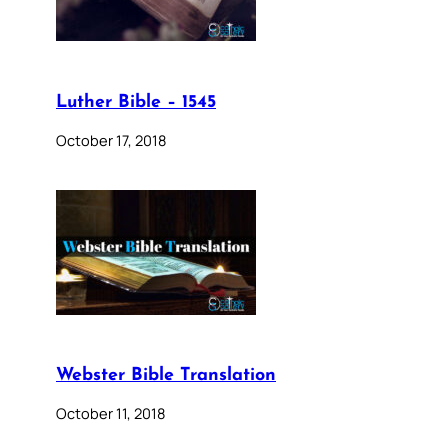
Luther Bible – 1545
October 17, 2018
Webster Bible Translation
October 11, 2018