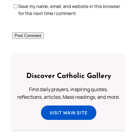
Save my name, email, and website in this browser
for the next time I comment.
Discover Catholic Gallery
Find daily prayers, inspiring quotes,
reflections, articles, Mass readings, and more.
VISIT MAIN SITE