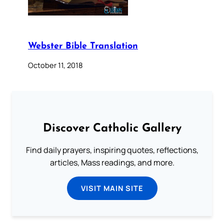
Webster Bible Translation
October 11, 2018
Discover Catholic Gallery
Find daily prayers, inspiring quotes, reflections,
articles, Mass readings, and more.
VISIT MAIN SITE