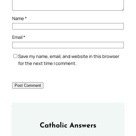
Name
*
Email
*
Save my name, email, and website in this browser
for the next time I comment.
Catholic Answers