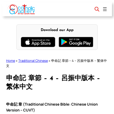
Skip
to
content
Download our App
Home
»
Traditional Chinese
»
申命記 章節 – 4 – 呂振中版本 – 繁体中
文
申命記 章節 – 4 – 呂振中版本 –
繁体中文
申命記 章 (Traditional Chinese Bible: Chinese Union
Version – CUVT)