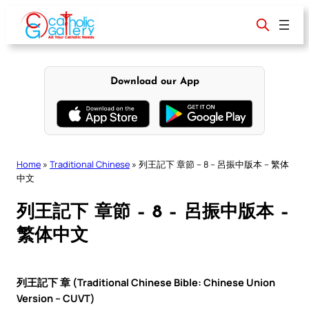
Skip
to
content
Download our App
Home
»
Traditional Chinese
»
列王記下 章節 – 8 – 呂振中版本 – 繁体
中文
列王記下 章節 – 8 – 呂振中版本 –
繁体中文
列王記下 章 (Traditional Chinese Bible: Chinese Union
Version – CUVT)