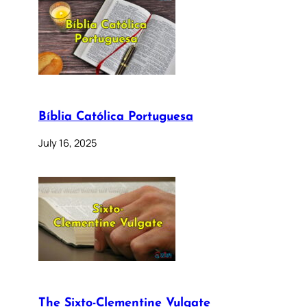
Bíblia Católica Portuguesa
July 16, 2025
The Sixto-Clementine Vulgate