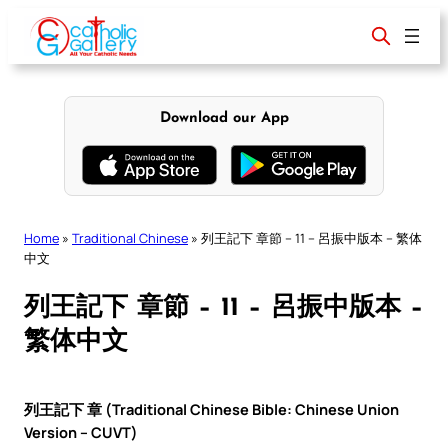
Skip
to
content
Download our App
Home
»
Traditional Chinese
»
列王記下 章節 – 11 – 呂振中版本 – 繁体
中文
列王記下 章節 – 11 – 呂振中版本 –
繁体中文
列王記下 章 (Traditional Chinese Bible: Chinese Union
Version – CUVT)