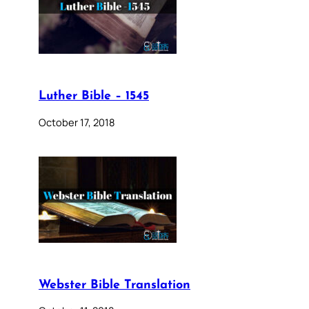
Luther Bible – 1545
October 17, 2018
Webster Bible Translation