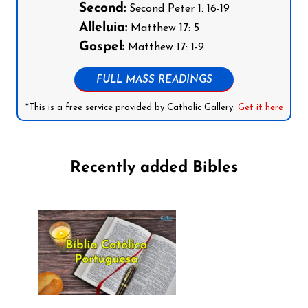
Second:
Second Peter 1: 16-19
Alleluia:
Matthew 17: 5
Gospel:
Matthew 17: 1-9
FULL MASS READINGS
*This is a free service provided by Catholic Gallery.
Get it here
Recently added Bibles