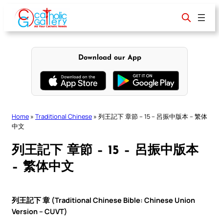
Skip
to
content
Download our App
Home
»
Traditional Chinese
»
列王記下 章節 – 15 – 呂振中版本 – 繁体
中文
列王記下 章節 – 15 – 呂振中版本
– 繁体中文
列王記下 章 (Traditional Chinese Bible: Chinese Union
Version – CUVT)