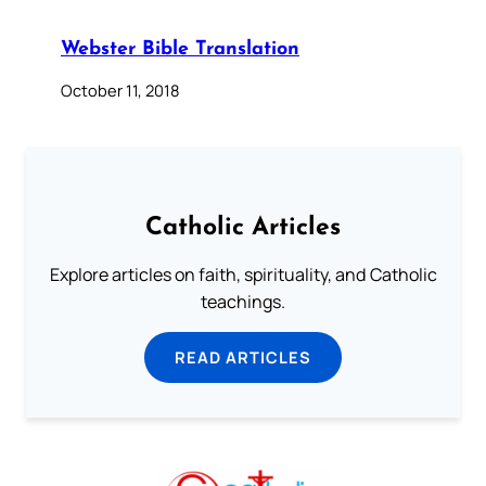
Webster Bible Translation
October 11, 2018
Catholic Articles
Explore articles on faith, spirituality, and Catholic
teachings.
READ ARTICLES