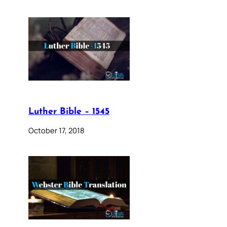
Luther Bible – 1545
October 17, 2018