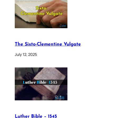
The Sixto-Clementine Vulgate
July 12, 2025
Luther Bible – 1545