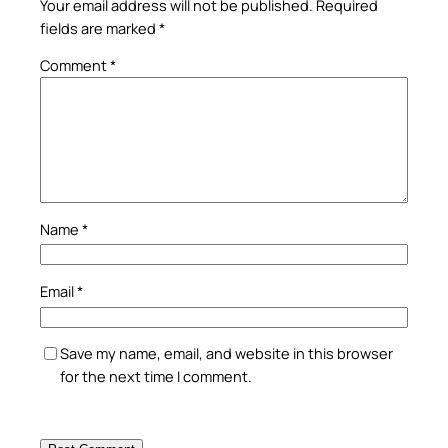
Your email address will not be published.
Required
fields are marked
*
Comment
*
Name
*
Email
*
Save my name, email, and website in this browser
for the next time I comment.