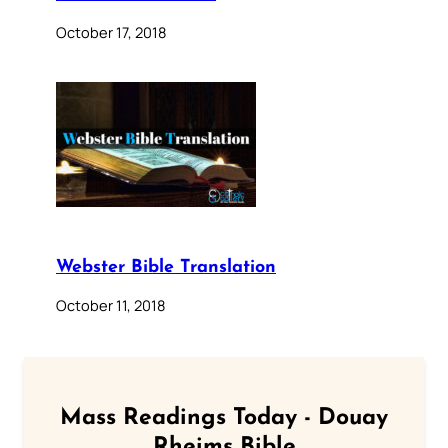
October 17, 2018
Webster Bible Translation
October 11, 2018
Mass Readings Today - Douay
Rheims Bible