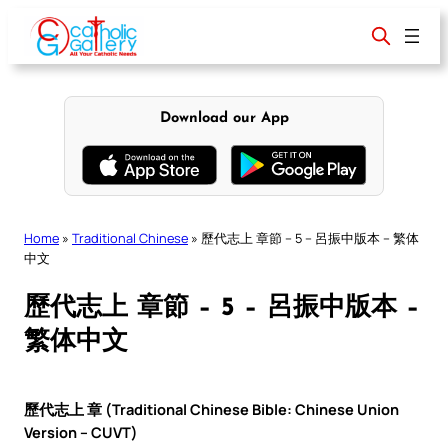
Skip
to
content
Download our App
Home
»
Traditional Chinese
»
歷代志上 章節 – 5 – 呂振中版本 – 繁体
中文
歷代志上 章節 – 5 – 呂振中版本 –
繁体中文
歷代志上 章 (Traditional Chinese Bible: Chinese Union
Version – CUVT)