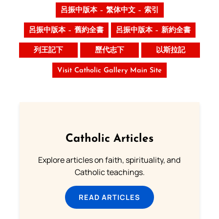
呂振中版本 – 繁体中文 – 索引
呂振中版本 – 舊約全書
呂振中版本 – 新約全書
列王記下
歷代志下
以斯拉記
Visit Catholic Gallery Main Site
Catholic Articles
Explore articles on faith, spirituality, and
Catholic teachings.
READ ARTICLES