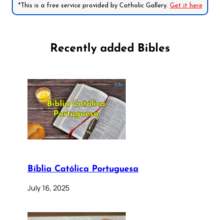
*This is a free service provided by Catholic Gallery.
Get it here
Recently added Bibles
Bíblia Católica Portuguesa
July 16, 2025