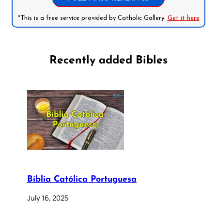
*This is a free service provided by Catholic Gallery.
Get it here
Recently added Bibles
Bíblia Católica Portuguesa
July 16, 2025