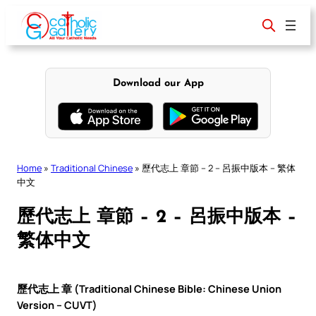
Skip
to
content
Download our App
Home
»
Traditional Chinese
»
歷代志上 章節 – 2 – 呂振中版本 – 繁体
中文
歷代志上 章節 – 2 – 呂振中版本 –
繁体中文
歷代志上 章 (Traditional Chinese Bible: Chinese Union
Version – CUVT)