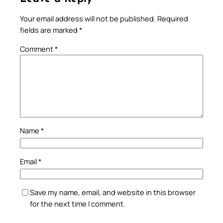
Your email address will not be published.
Required
fields are marked
*
Comment
*
Name
*
Email
*
Save my name, email, and website in this browser
for the next time I comment.