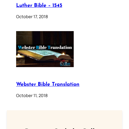
Luther Bible – 1545
October 17, 2018
Webster Bible Translation
October 11, 2018