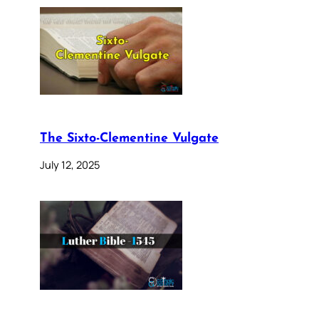
The Sixto-Clementine Vulgate
July 12, 2025