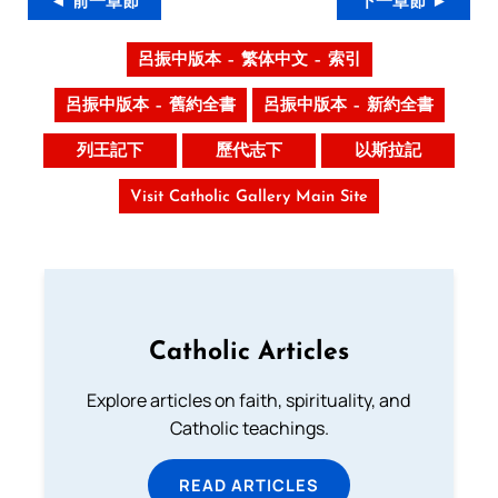
◄ 前一章節
下一章節 ►
呂振中版本 – 繁体中文 – 索引
呂振中版本 – 舊約全書
呂振中版本 – 新約全書
列王記下
歷代志下
以斯拉記
Visit Catholic Gallery Main Site
Catholic Articles
Explore articles on faith, spirituality, and
Catholic teachings.
READ ARTICLES