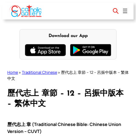
Skip
to
content
Download our App
Home
»
Traditional Chinese
»
歷代志上 章節 – 12 – 呂振中版本 – 繁体
中文
歷代志上 章節 – 12 – 呂振中版本
– 繁体中文
歷代志上 章 (Traditional Chinese Bible: Chinese Union
Version – CUVT)