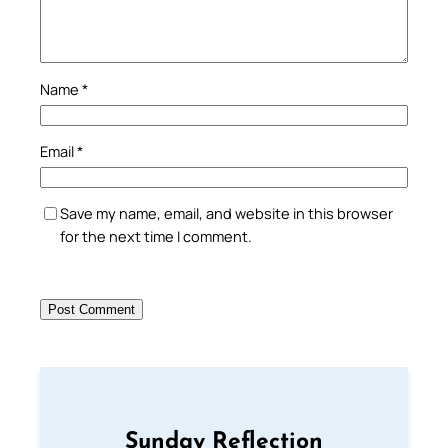
Name
*
Email
*
Save my name, email, and website in this browser
for the next time I comment.
Sunday Reflection