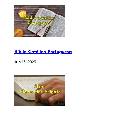
Bíblia Católica Portuguesa
July 16, 2025