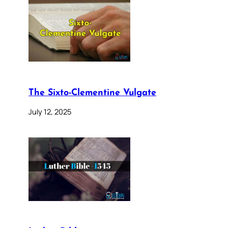
The Sixto-Clementine Vulgate
July 12, 2025