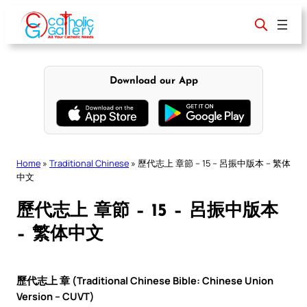
Skip
to
content
Download our App
Home
»
Traditional Chinese
»
歷代志上 章節 – 15 – 呂振中版本 – 繁体
中文
歷代志上 章節 – 15 – 呂振中版本
– 繁体中文
歷代志上 章 (Traditional Chinese Bible: Chinese Union
Version – CUVT)