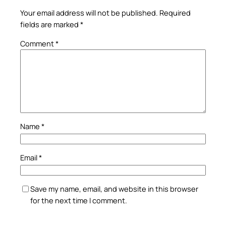
Your email address will not be published.
Required
fields are marked
*
Comment
*
Name
*
Email
*
Save my name, email, and website in this browser
for the next time I comment.