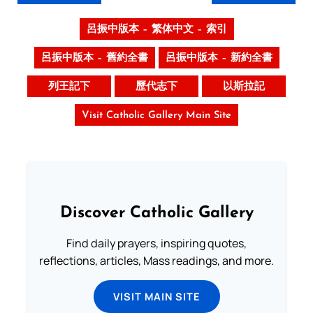
呂振中版本 – 繁体中文 – 索引
呂振中版本 – 舊約全書
呂振中版本 – 新約全書
列王記下
歷代志下
以斯拉記
Visit Catholic Gallery Main Site
Discover Catholic Gallery
Find daily prayers, inspiring quotes,
reflections, articles, Mass readings, and more.
VISIT MAIN SITE