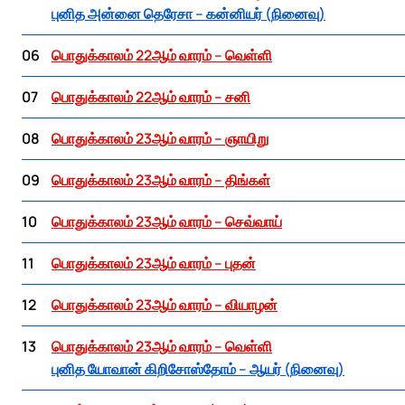
புனித அன்னை தெரேசா – கன்னியர் (நினைவு)
06
பொதுக்காலம் 22ஆம் வாரம் – வெள்ளி
07
பொதுக்காலம் 22ஆம் வாரம் – சனி
08
பொதுக்காலம் 23ஆம் வாரம் – ஞாயிறு
09
பொதுக்காலம் 23ஆம் வாரம் – திங்கள்
10
பொதுக்காலம் 23ஆம் வாரம் – செவ்வாய்
11
பொதுக்காலம் 23ஆம் வாரம் – புதன்
12
பொதுக்காலம் 23ஆம் வாரம் – வியாழன்
13
பொதுக்காலம் 23ஆம் வாரம் – வெள்ளி
புனித யோவான் கிறிசோஸ்தோம் – ஆயர் (நினைவு)