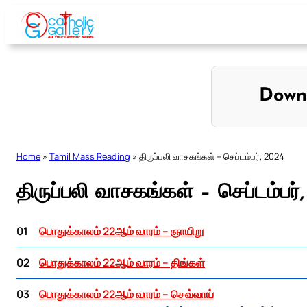
Skip
to
content
Down
Home
»
Tamil Mass Reading
»
திருப்பலி வாசகங்கள் – செப்டம்பர், 2024
திருப்பலி வாசகங்கள் – செப்டம்பர்
01
பொதுக்காலம் 22ஆம் வாரம் – ஞாயிறு
02
பொதுக்காலம் 22ஆம் வாரம் – திங்கள்
03
பொதுக்காலம் 22ஆம் வாரம் – செவ்வாய்