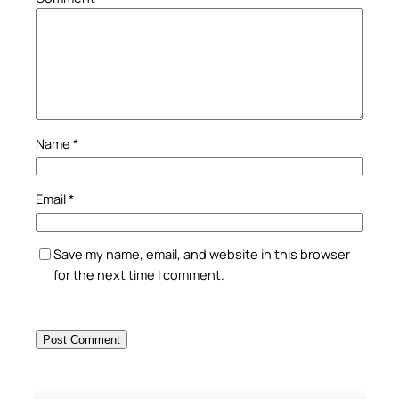
Name
*
Email
*
Save my name, email, and website in this browser
for the next time I comment.