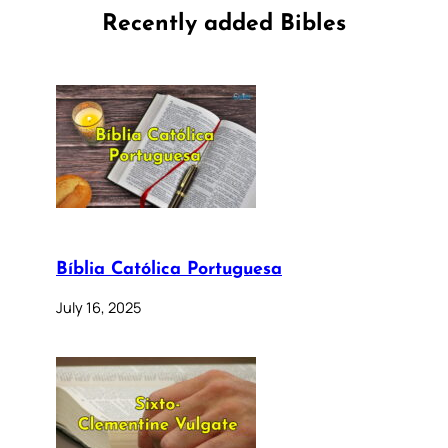
Recently added Bibles
Bíblia Católica Portuguesa
July 16, 2025