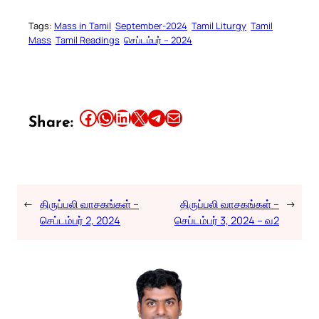
Tags:
Mass in Tamil
September-2024
Tamil Liturgy
Tamil
Mass
Tamil Readings
செப்டம்பர் – 2024
Share this article on Facebook
Share this article on WhatsApp
Share this article on LinkedIn
Share this article on X
Share this article on Telegram
Email this Article
Share:
←
திருப்பலி வாசகங்கள் –
திருப்பலி வாசகங்கள் –
→
செப்டம்பர் 2, 2024
செப்டம்பர் 3, 2024 – வ2