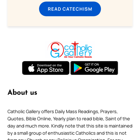
READ CATECHISM
About us
Catholic Gallery offers Daily Mass Readings, Prayers,
Quotes, Bible Online, Yearly plan to read bible, Saint of the
day and much more. Kindly note that this site is maintained
by a small group of enthusiastic Catholics and this is not