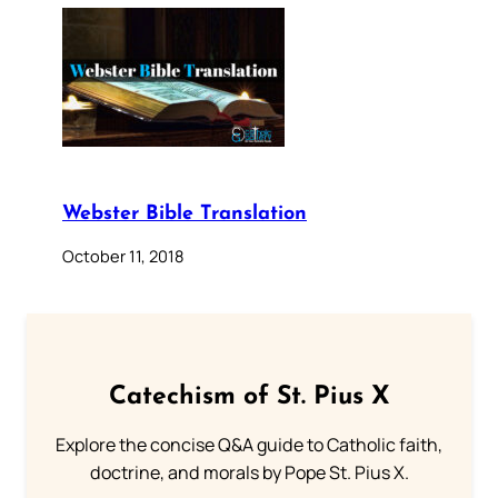
Webster Bible Translation
October 11, 2018
Catechism of St. Pius X
Explore the concise Q&A guide to Catholic faith,
doctrine, and morals by Pope St. Pius X.