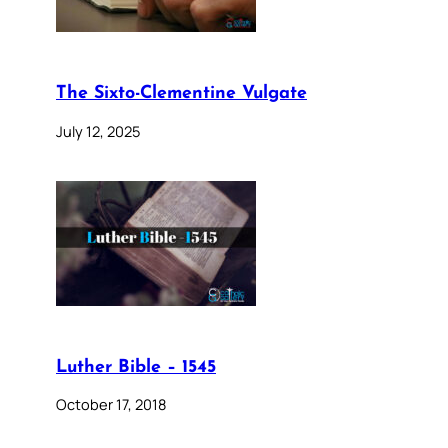
The Sixto-Clementine Vulgate
July 12, 2025
Luther Bible – 1545
October 17, 2018