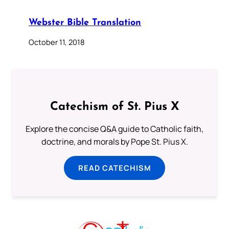
Webster Bible Translation
October 11, 2018
Catechism of St. Pius X
Explore the concise Q&A guide to Catholic faith,
doctrine, and morals by Pope St. Pius X.
READ CATECHISM