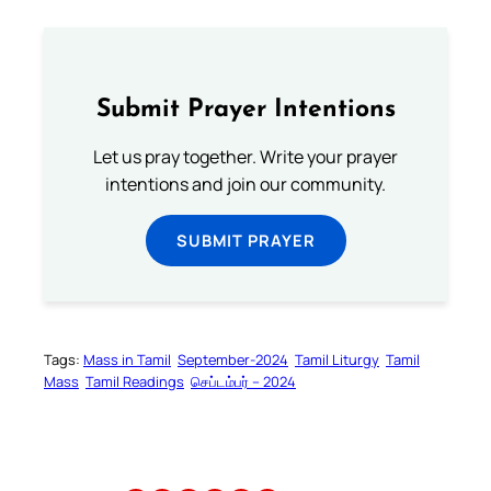
Submit Prayer Intentions
Let us pray together. Write your prayer
intentions and join our community.
SUBMIT PRAYER
Tags:
Mass in Tamil
September-2024
Tamil Liturgy
Tamil
Mass
Tamil Readings
செப்டம்பர் – 2024