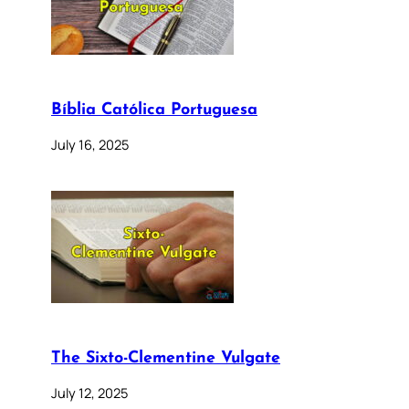
Bíblia Católica Portuguesa
July 16, 2025
The Sixto-Clementine Vulgate
July 12, 2025