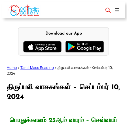
Skip
to
content
Download our App
Home
»
Tamil Mass Reading
»
திருப்பலி வாசகங்கள் – செப்டம்பர் 10,
2024
திருப்பலி வாசகங்கள் – செப்டம்பர் 10,
2024
பொதுக்காலம் 23ஆம் வாரம் – செவ்வாய்