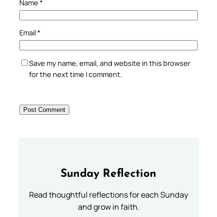
Name
*
Email
*
Save my name, email, and website in this browser
for the next time I comment.
Sunday Reflection
Read thoughtful reflections for each Sunday
and grow in faith.