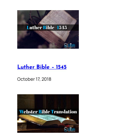
Luther Bible – 1545
October 17, 2018