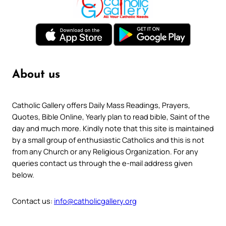
About us
Catholic Gallery offers Daily Mass Readings, Prayers,
Quotes, Bible Online, Yearly plan to read bible, Saint of the
day and much more. Kindly note that this site is maintained
by a small group of enthusiastic Catholics and this is not
from any Church or any Religious Organization. For any
queries contact us through the e-mail address given
below.
Contact us:
info@catholicgallery.org