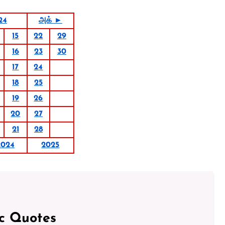
24
அக் ►
15
22
29
16
23
30
17
24
18
25
19
26
20
27
21
28
2024
2025
ic Quotes