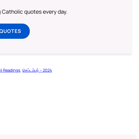
ng Catholic quotes every day.
 QUOTES
il Readings
செப்டம்பர் – 2024