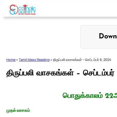
Skip
to
content
Down
Home
»
Tamil Mass Reading
»
திருப்பலி வாசகங்கள் – செப்டம்பர் 6, 2024
திருப்பலி வாசகங்கள் – செப்டம்பர்
பொதுக்காலம் 22ஆ
முதல் வாசகம்