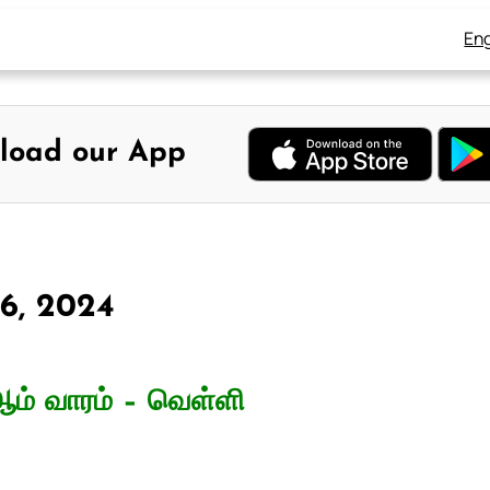
Eng
load our App
 6, 2024
ம் வாரம் – வெள்ளி