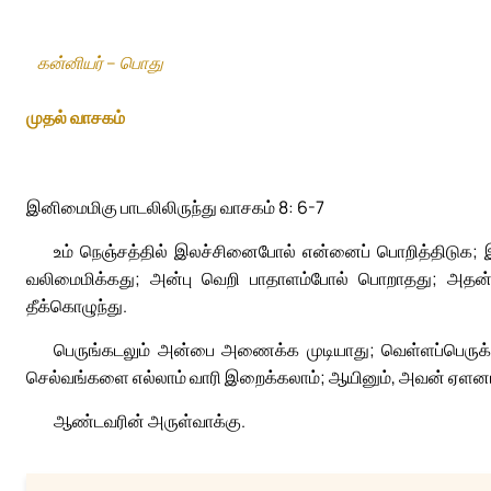
கன்னியர் – பொது
முதல் வாசகம்
இனிமைமிகு பாடலிலிருந்து வாசகம் 8: 6-7
உம் நெஞ்சத்தில் இலச்சினைபோல் என்னைப் பொறித்திடுக; 
வலிமைமிக்கது; அன்பு வெறி பாதாளம்போல் பொறாதது; அதன் பொ
தீக்கொழுந்து.
பெருங்கடலும் அன்பை அணைக்க முடியாது; வெள்ளப்பெருக்க
செல்வங்களை எல்லாம் வாரி இறைக்கலாம்; ஆயினும், அவன் ஏளனம்
ஆண்டவரின் அருள்வாக்கு.