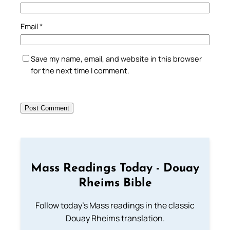
Email
*
Save my name, email, and website in this browser
for the next time I comment.
Mass Readings Today - Douay
Rheims Bible
Follow today's Mass readings in the classic
Douay Rheims translation.