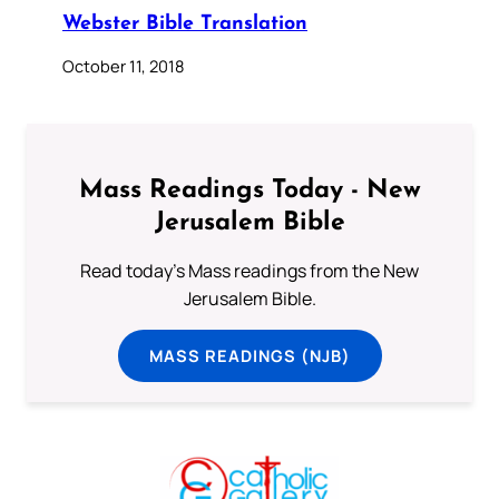
Webster Bible Translation
October 11, 2018
Mass Readings Today - New
Jerusalem Bible
Read today's Mass readings from the New
Jerusalem Bible.
MASS READINGS (NJB)