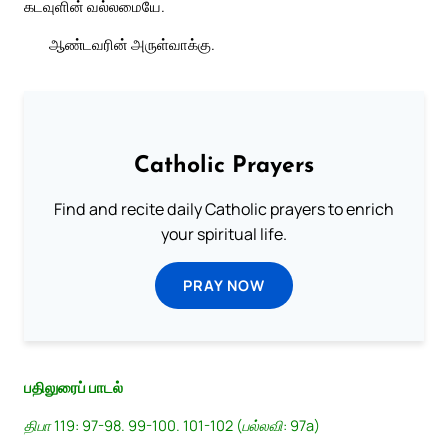
கடவுளின் வல்லமையே.
ஆண்டவரின் அருள்வாக்கு.
Catholic Prayers
Find and recite daily Catholic prayers to enrich
your spiritual life.
PRAY NOW
பதிலுரைப் பாடல்
திபா 119: 97-98. 99-100. 101-102 (பல்லவி: 97a)