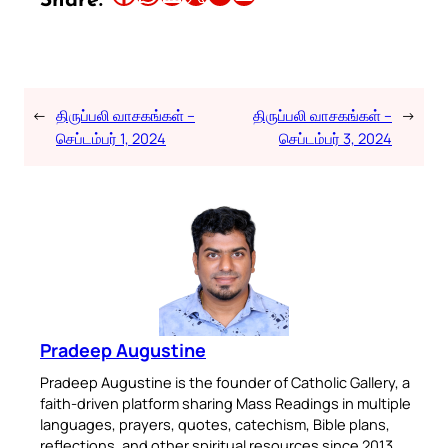
Share:
←
திருப்பலி வாசகங்கள் –
திருப்பலி வாசகங்கள் –
→
செப்டம்பர் 1, 2024
செப்டம்பர் 3, 2024
Pradeep Augustine
Pradeep Augustine is the founder of Catholic Gallery, a
faith-driven platform sharing Mass Readings in multiple
languages, prayers, quotes, catechism, Bible plans,
reflections, and other spiritual resources since 2013.