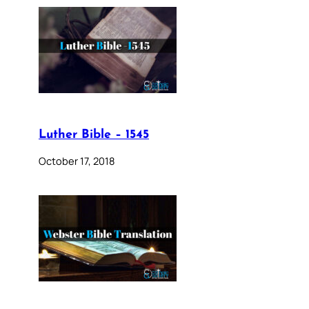
Luther Bible – 1545
October 17, 2018