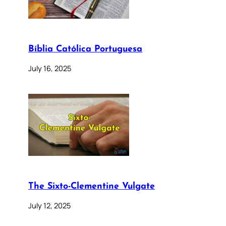
Bíblia Católica Portuguesa
July 16, 2025
The Sixto-Clementine Vulgate
July 12, 2025