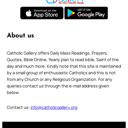
About us
Catholic Gallery offers Daily Mass Readings, Prayers,
Quotes, Bible Online, Yearly plan to read bible, Saint of the
day and much more. Kindly note that this site is maintained
by a small group of enthusiastic Catholics and this is not
from any Church or any Religious Organization. For any
queries contact us through the e-mail address given
below.
Contact us:
info@catholicgallery.org