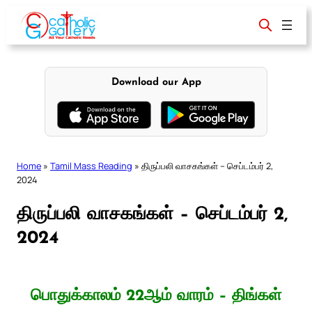
Skip
to
content
Download our App
Home
»
Tamil Mass Reading
»
திருப்பலி வாசகங்கள் – செப்டம்பர் 2,
2024
திருப்பலி வாசகங்கள் – செப்டம்பர் 2,
2024
பொதுக்காலம் 22ஆம் வாரம் – திங்கள்