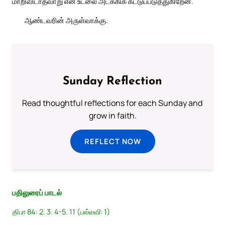
மாறிவிடாதவாறு என் உடலை அடக்கிக் கட்டுப்படுத்துகிறேன்.
ஆண்டவரின் அருள்வாக்கு.
Sunday Reflection
Read thoughtful reflections for each Sunday and
grow in faith.
REFLECT NOW
பதிலுரைப் பாடல்
திபா 84: 2. 3. 4-5. 11 (பல்லவி: 1)