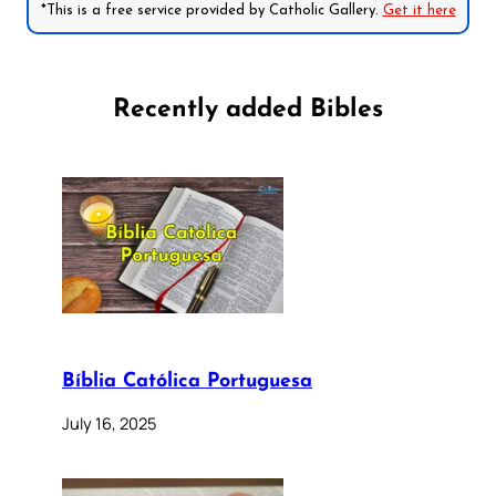
*This is a free service provided by Catholic Gallery.
Get it here
Recently added Bibles
Bíblia Católica Portuguesa
July 16, 2025