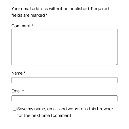
Your email address will not be published.
Required
fields are marked
*
Comment
*
Name
*
Email
*
Save my name, email, and website in this browser
for the next time I comment.