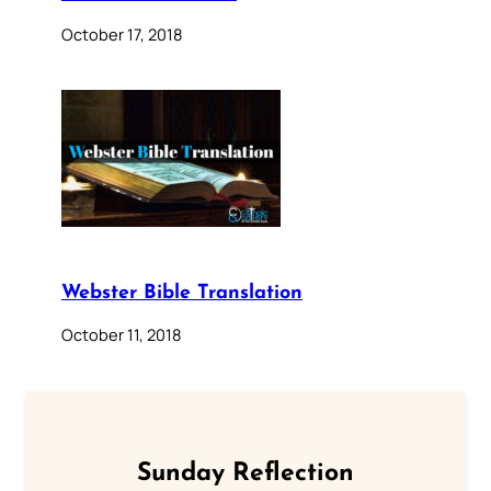
October 17, 2018
Webster Bible Translation
October 11, 2018
Sunday Reflection