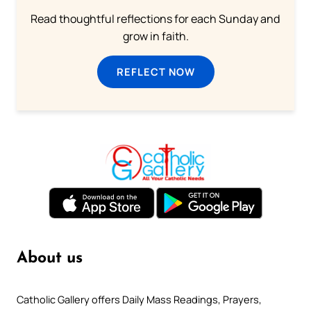
Read thoughtful reflections for each Sunday and
grow in faith.
REFLECT NOW
About us
Catholic Gallery offers Daily Mass Readings, Prayers,