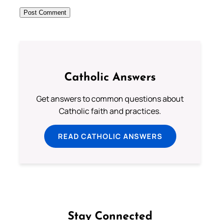
Catholic Answers
Get answers to common questions about
Catholic faith and practices.
READ CATHOLIC ANSWERS
Stay Connected