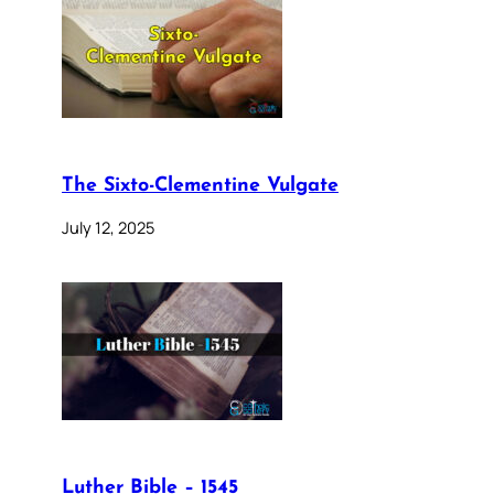
The Sixto-Clementine Vulgate
July 12, 2025
Luther Bible – 1545