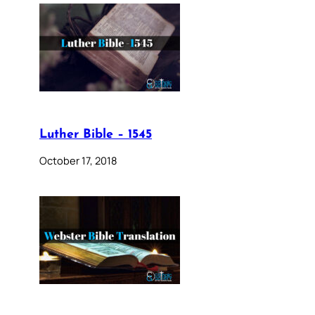
Luther Bible – 1545
October 17, 2018