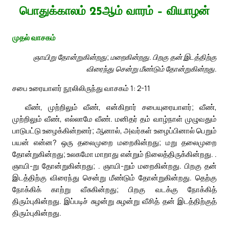
பொதுக்காலம் 25ஆம் வாரம் – வியாழன்
முதல் வாசகம்
ஞாயிறு தோன்றுகின்றது; மறைகின்றது. பிறகு தன் இடத்திற்கு
விரைந்து சென்று மீண்டும் தோன்றுகின்றது.
சபை உரையாளர் நூலிலிருந்து வாசகம் 1: 2-11
வீண், முற்றிலும் வீண், என்கிறார் சபையுரையாளர்; வீண்,
முற்றிலும் வீண், எல்லாமே வீண். மனிதர் தம் வாழ்நாள் முழுவதும்
பாடுபட்டு உழைக்கின்றனர்; ஆனால், அவர்கள் உழைப்பினால் பெறும்
பயன் என்ன? ஒரு தலைமுறை மறைகின்றது; மறு தலைமுறை
தோன்றுகின்றது; உலகமோ மாறாது என்றும் நிலைத்திருக்கின்றது. .
ஞாயி-று தோன்றுகின்றது; . ஞாயி-றும் மறைகின்றது. பிறகு தன்
இடத்திற்கு விரைந்து சென்று மீண்டும் தோன்றுகின்றது. தெற்கு
நோக்கிக் காற்று வீசுகின்றது; பிறகு வடக்கு நோக்கித்
திரும்புகின்றது. இப்படிச் சுழன்று சுழன்று வீசித் தன் இடத்திற்குத்
திரும்புகின்றது.