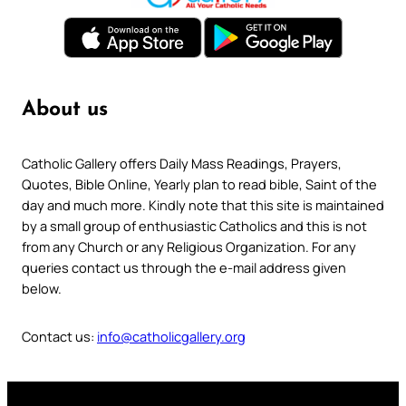
About us
Catholic Gallery offers Daily Mass Readings, Prayers,
Quotes, Bible Online, Yearly plan to read bible, Saint of the
day and much more. Kindly note that this site is maintained
by a small group of enthusiastic Catholics and this is not
from any Church or any Religious Organization. For any
queries contact us through the e-mail address given
below.
Contact us:
info@catholicgallery.org