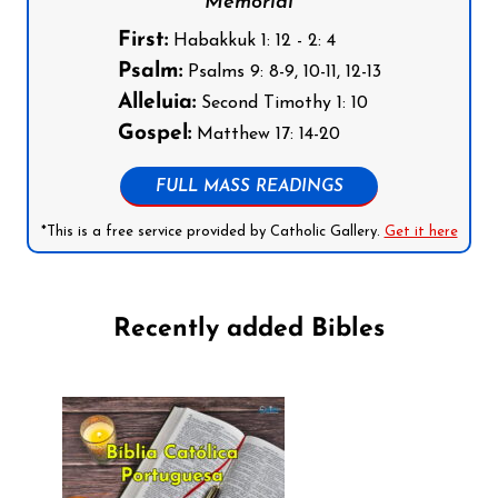
Memorial
First:
Habakkuk 1: 12 - 2: 4
Psalm:
Psalms 9: 8-9, 10-11, 12-13
Alleluia:
Second Timothy 1: 10
Gospel:
Matthew 17: 14-20
FULL MASS READINGS
*This is a free service provided by Catholic Gallery.
Get it here
Recently added Bibles