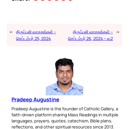
←
திருப்பலி வாசகங்கள் –
திருப்பலி வாசகங்கள் –
→
செப்டம்பர் 25, 2024
செப்டம்பர் 26, 2024 – வ2
Pradeep Augustine
Pradeep Augustine is the founder of Catholic Gallery, a
faith-driven platform sharing Mass Readings in multiple
languages, prayers, quotes, catechism, Bible plans,
reflections, and other spiritual resources since 2013.