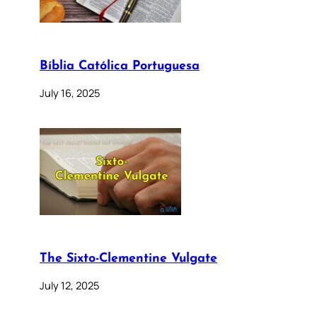
Bíblia Católica Portuguesa
July 16, 2025
The Sixto-Clementine Vulgate
July 12, 2025