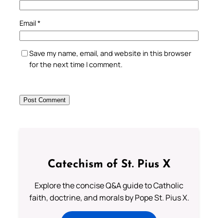
Email
*
Save my name, email, and website in this browser
for the next time I comment.
Catechism of St. Pius X
Explore the concise Q&A guide to Catholic
faith, doctrine, and morals by Pope St. Pius X.