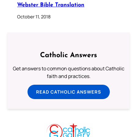
Webster Bible Translation
October 11, 2018
Catholic Answers
Get answers to common questions about Catholic
faith and practices.
READ CATHOLIC ANSWERS