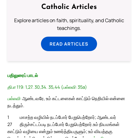
Catholic Articles
Explore articles on faith, spirituality, and Catholic
teachings.
READ ARTICLES
பதிலுரைப் பாடல்
திபா 119: 1,27. 30,34. 35,44 (பல்லவி: 35a)
பல்லவி:
ஆண்டவரே, உம் கட்டளைகள் காட்டும் நெறியில் என்னை
நடத்தும்.
1
மாசற்ற வழியில் நடப்போர் பேறுபெற்றோர்; ஆண்டவர்
27
திருச்சட்டப்படி நடப்போர் பேறுபெற்றோர்.
உம் நியமங்கள்
காட்டும் வழியை என்றும் உணர்த்தியருளும்; உம் வியத்தகு