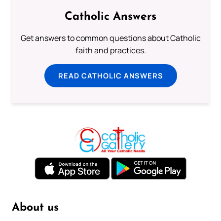
Catholic Answers
Get answers to common questions about Catholic
faith and practices.
READ CATHOLIC ANSWERS
About us