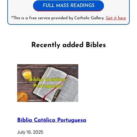
FULL MASS READINGS
*This is a free service provided by Catholic Gallery.
Get it here
Recently added Bibles
Bíblia Católica Portuguesa
July 16, 2025