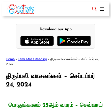
Skip
to
content
Download our App
Home
»
Tamil Mass Reading
»
திருப்பலி வாசகங்கள் – செப்டம்பர் 24,
2024
திருப்பலி வாசகங்கள் – செப்டம்பர்
24, 2024
பொதுக்காலம் 25ஆம் வாரம் – செவ்வாய்