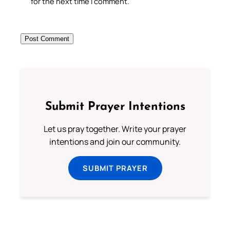
for the next time I comment.
Submit Prayer Intentions
Let us pray together. Write your prayer
intentions and join our community.
SUBMIT PRAYER