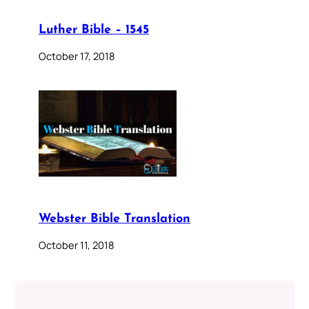
Luther Bible – 1545
October 17, 2018
Webster Bible Translation
October 11, 2018