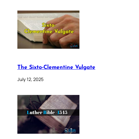
The Sixto-Clementine Vulgate
July 12, 2025