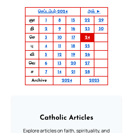
செப்டம்பர்-2024
அக் ►
ஞா
1
8
15
22
29
தி
2
9
16
23
30
செ
3
10
17
24
பு
4
11
18
25
வி
5
12
19
26
வெ
6
13
20
27
ச
7
14
21
28
Archive
2024
2025
Catholic Articles
Explore articles on faith, spirituality, and