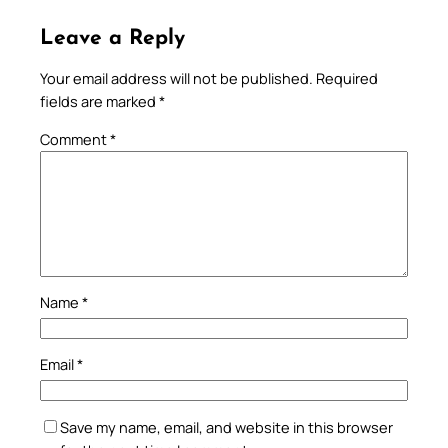
Leave a Reply
Your email address will not be published.
Required
fields are marked
*
Comment
*
Name
*
Email
*
Save my name, email, and website in this browser