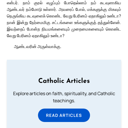
என்பர். நாம் குரல் எழுப்பும் போதெல்லாம் நம் கடவுளாகிய
ஆண்டவர் நம்மோடு உள்ளார். அவரைப் போல், மக்களுக்கு மிகவும்
நெருங்கிய கடவுளைக் கொண்ட வேறு பேரினம் ஏதாகிலும் உண்டா?
நான் இன்று நேர்மைமிகு சட்டங்களை உங்களுக்குத் தந்துள்ளேன்.
இவற்றைப் போன்ற நியமங்களையும் முறைமைகளையும் கொண்ட
வேறு பேரினம் ஏதாகிலும் உண்டா?
ஆண்டவரின் அருள்வாக்கு.
Catholic Articles
Explore articles on faith, spirituality, and Catholic
teachings.
READ ARTICLES