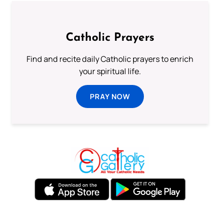
Catholic Prayers
Find and recite daily Catholic prayers to enrich
your spiritual life.
PRAY NOW