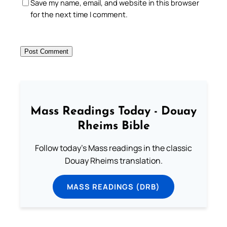
Save my name, email, and website in this browser
for the next time I comment.
Mass Readings Today - Douay
Rheims Bible
Follow today's Mass readings in the classic
Douay Rheims translation.
MASS READINGS (DRB)