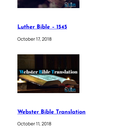
Luther Bible – 1545
October 17, 2018
Webster Bible Translation
October 11, 2018