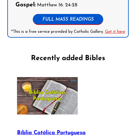
Gospel:
Matthew 16: 24-28
FULL MASS READINGS
*This is a free service provided by Catholic Gallery.
Get it here
Recently added Bibles
Bíblia Católica Portuguesa