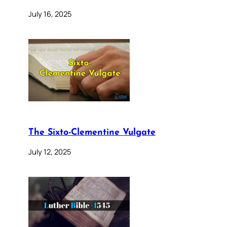
July 16, 2025
The Sixto-Clementine Vulgate
July 12, 2025