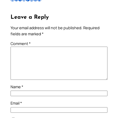
Leave a Reply
Your email address will not be published.
Required
fields are marked
*
Comment
*
Name
*
Email
*