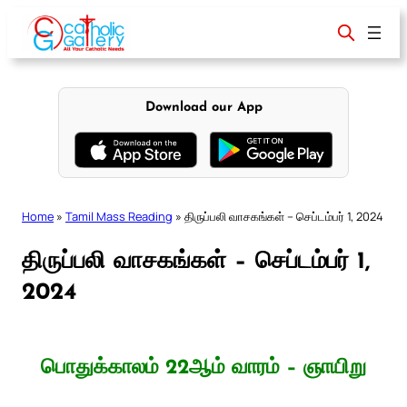
Skip
to
content
Download our App
Home
»
Tamil Mass Reading
»
திருப்பலி வாசகங்கள் – செப்டம்பர் 1, 2024
திருப்பலி வாசகங்கள் – செப்டம்பர் 1,
2024
பொதுக்காலம் 22ஆம் வாரம் – ஞாயிறு