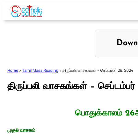
Skip
to
content
Down
Home
»
Tamil Mass Reading
»
திருப்பலி வாசகங்கள் – செப்டம்பர் 29, 2024
திருப்பலி வாசகங்கள் – செப்டம்பர
பொதுக்காலம் 26ஆ
முதல் வாசகம்