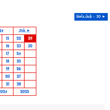
செப்டம்பர் – 30 ►
24
அக் ►
15
22
29
16
23
30
17
24
18
25
19
26
20
27
21
28
2024
2025