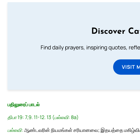
Discover Ca
Find daily prayers, inspiring quotes, ref
VISIT 
பதிலுரைப் பாடல்
திபா 19: 7,9. 11-12. 13 (பல்லவி: 8a)
பல்லவி:
ஆண்டவரின் நியமங்கள் சரியானவை; இதயத்தை மகிழ்வி