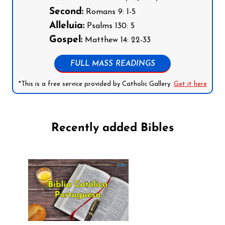
Second:
Romans 9: 1-5
Alleluia:
Psalms 130: 5
Gospel:
Matthew 14: 22-33
FULL MASS READINGS
*This is a free service provided by Catholic Gallery.
Get it here
Recently added Bibles