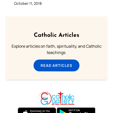
October 11, 2018
Catholic Articles
Explore articles on faith, spirituality, and Catholic
teachings.
READ ARTICLES