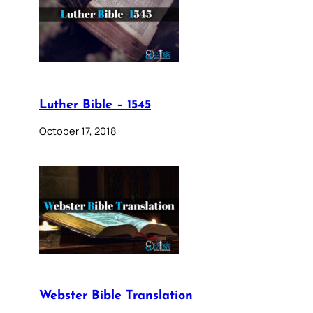
Luther Bible – 1545
October 17, 2018
Webster Bible Translation