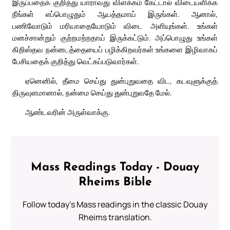
இருப்பதைக் குறித்து யாராவது விளக்கம் கேட்டால் விடையளிக்க
நீங்கள் எப்பொழுதும் ஆயத்தமாய் இருங்கள். ஆனால்,
பணிவோடும் மரியாதையோடும் விடை அளியுங்கள். உங்கள்
மனச்சான்றும் குற்றமற்றதாய் இருக்கட்டும். அப்பொழுது உங்கள்
கிறிஸ்தவ நன்னடத்தையைப் பழிக்கிறவர்கள் உங்களை இழிவாகப்
பேசியதைக் குறித்து வெட்கப்படுவார்கள்.
ஏனெனில், தீமை செய்து துன்புறுவதை விட, கடவுளுக்குத்
திருவுளமானால், நன்மை செய்து துன்புறுவதே மேல்.
ஆண்டவரின் அருள்வாக்கு.
Mass Readings Today - Douay
Rheims Bible
Follow today's Mass readings in the classic Douay
Rheims translation.