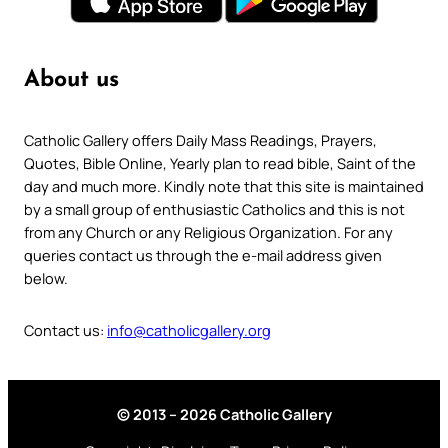
About us
Catholic Gallery offers Daily Mass Readings, Prayers,
Quotes, Bible Online, Yearly plan to read bible, Saint of the
day and much more. Kindly note that this site is maintained
by a small group of enthusiastic Catholics and this is not
from any Church or any Religious Organization. For any
queries contact us through the e-mail address given
below.
Contact us:
info@catholicgallery.org
© 2013 – 2026 Catholic Gallery