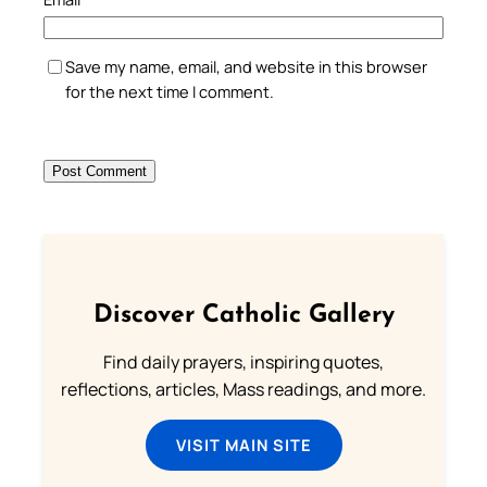
Save my name, email, and website in this browser
for the next time I comment.
Discover Catholic Gallery
Find daily prayers, inspiring quotes,
reflections, articles, Mass readings, and more.
VISIT MAIN SITE