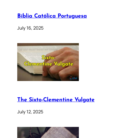
Bíblia Católica Portuguesa
July 16, 2025
The Sixto-Clementine Vulgate
July 12, 2025