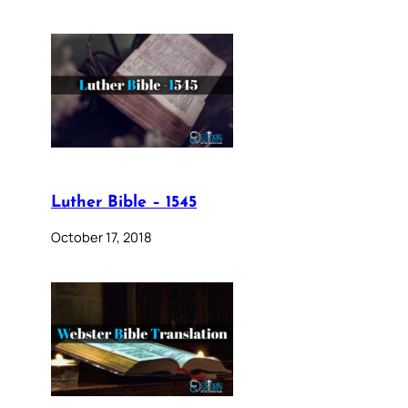
Luther Bible – 1545
October 17, 2018