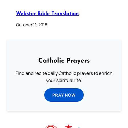
Webster Bible Translation
October 11, 2018
Catholic Prayers
Find and recite daily Catholic prayers to enrich
your spiritual life.
PRAY NOW