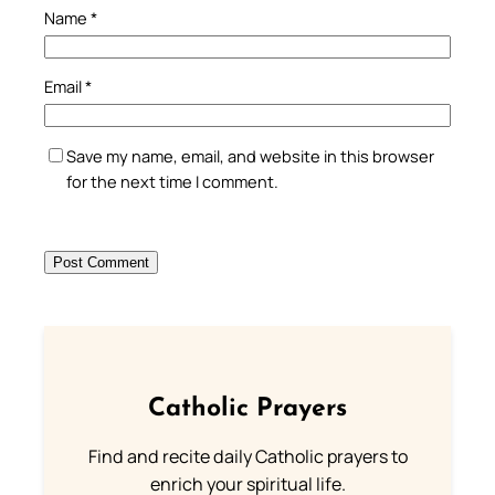
Name
*
Email
*
Save my name, email, and website in this browser
for the next time I comment.
Catholic Prayers
Find and recite daily Catholic prayers to
enrich your spiritual life.