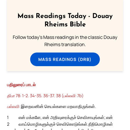
Mass Readings Today - Douay
Rheims Bible
Follow today's Mass readings in the classic Douay
Rheims translation.
MASS READINGS (DRB)
பதிலுரைப் பாடல்
திபா 78: 1-2. 34-35. 36-37. 38 (பல்லவி: 7b)
பல்லவி:
இறைவனின் செயல்களை மறவாதிருங்கள்.
1
என் மக்களே, என் அறிவுரைக்குச் செவிசாயுங்கள்; என்
2
வாய்மொழிகளுக்குச் செவிகொடுங்கள்.
நீதிமொழிகள்