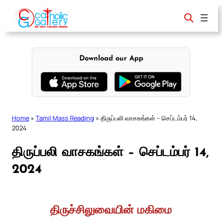
Skip
to
content
Download our App
Home
»
Tamil Mass Reading
»
திருப்பலி வாசகங்கள் – செப்டம்பர் 14,
2024
திருப்பலி வாசகங்கள் – செப்டம்பர் 14,
2024
திருச்சிலுவையின் மகிமை