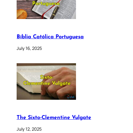
Bíblia Católica Portuguesa
July 16, 2025
The Sixto-Clementine Vulgate
July 12, 2025