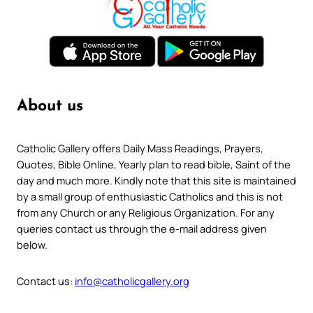
About us
Catholic Gallery offers Daily Mass Readings, Prayers,
Quotes, Bible Online, Yearly plan to read bible, Saint of the
day and much more. Kindly note that this site is maintained
by a small group of enthusiastic Catholics and this is not
from any Church or any Religious Organization. For any
queries contact us through the e-mail address given
below.
Contact us:
info@catholicgallery.org