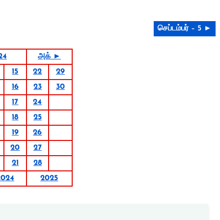
செப்டம்பர் – 5 ►
24
அக் ►
15
22
29
16
23
30
17
24
18
25
19
26
20
27
21
28
2024
2025