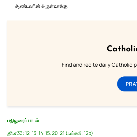
ஆண்டவரின் அருள்வாக்கு.
Catholi
Find and recite daily Catholic pr
PRA
பதிலுரைப் பாடல்
திபா 33: 12-13. 14-15. 20-21 (பல்லவி: 12b)