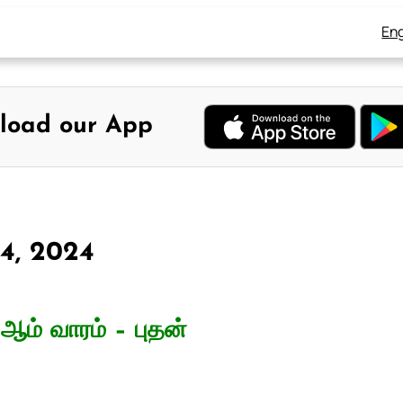
Eng
load our App
 4, 2024
ஆம் வாரம் – புதன்