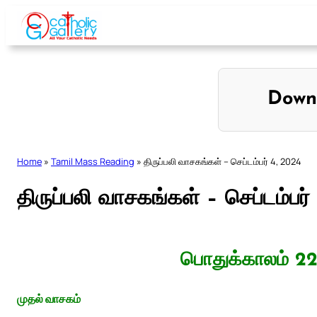
Skip
to
content
Down
Home
»
Tamil Mass Reading
»
திருப்பலி வாசகங்கள் – செப்டம்பர் 4, 2024
திருப்பலி வாசகங்கள் – செப்டம்பர்
பொதுக்காலம் 22
முதல் வாசகம்