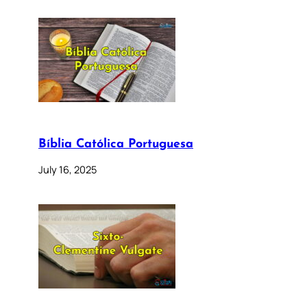
Bíblia Católica Portuguesa
July 16, 2025