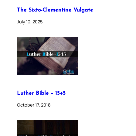
The Sixto-Clementine Vulgate
July 12, 2025
Luther Bible – 1545
October 17, 2018