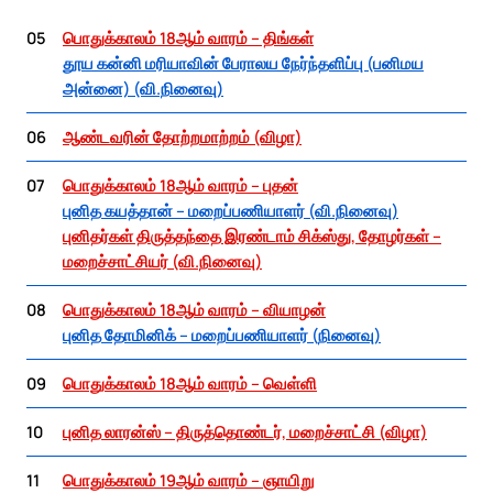
05
பொதுக்காலம் 18ஆம் வாரம் – திங்கள்
தூய கன்னி மரியாவின் பேராலய நேர்ந்தளிப்பு (பனிமய
அன்னை) (வி.நினைவு)
06
ஆண்டவரின் தோற்றமாற்றம் (விழா)
07
பொதுக்காலம் 18ஆம் வாரம் – புதன்
புனித கயத்தான் – மறைப்பணியாளர் (வி.நினைவு)
புனிதர்கள் திருத்தந்தை இரண்டாம் சிக்ஸ்து, தோழர்கள் –
மறைச்சாட்சியர் (வி.நினைவு)
08
பொதுக்காலம் 18ஆம் வாரம் – வியாழன்
புனித தோமினிக் – மறைப்பணியாளர் (நினைவு)
09
பொதுக்காலம் 18ஆம் வாரம் – வெள்ளி
10
புனித லாரன்ஸ் – திருத்தொண்டர், மறைச்சாட்சி (விழா)
11
பொதுக்காலம் 19ஆம் வாரம் – ஞாயிறு