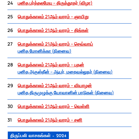
24
புனித பர்த்தலமேயு – திருத்தூதர் (விழா)
25
பொதுக்காலம் 21ஆம் வாரம் – ஞாயிறு
26
பொதுக்காலம் 21ஆம் வாரம் – திங்கள்
27
பொதுக்காலம் 21ஆம் வாரம் – செவ்வாய்
புனித மோனிக்கா (நினைவு)
28
பொதுக்காலம் 21ஆம் வாரம் – புதன்
புனித அகுஸ்தீன் – ஆயர், மறைவல்லுநர் (நினைவு)
29
பொதுக்காலம் 21ஆம் வாரம் – வியாழன்
புனித திருமுழுக்கு யோவானின் பாடுகள் (நினைவு)
30
பொதுக்காலம் 21ஆம் வாரம் – வெள்ளி
31
பொதுக்காலம் 21ஆம் வாரம் – சனி
திருப்பலி வாசகங்கள் – 2024