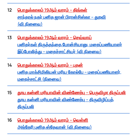
12
பொதுக்காலம் 19ஆம் வாரம் – திங்கள்
சாந்தால் நகர் புனித ஜான் பிரான்சிஸ்கா – துறவி
(வி.நினைவு)
13
பொதுக்காலம் 19ஆம் வாரம் – செவ்வாய்
புனிதர்கள் திருத்தந்தை போன்சியானு, மறைப்பணியாளர்
இப்போலித்து – மறைச்சாட்சியர் (வி.நினைவு)
14
பொதுக்காலம் 19ஆம் வாரம் – புதன்
புனித மாக்சிமிலியன் மரிய கோல்பே – மறைப்பணியாளர்,
மறைச்சாட்சி (நினைவு)
15
தூய கன்னி மரியாவின் விண்ணேற்பு – பெருவிழா திருப்பலி
தூய கன்னி மரியாவின் விண்ணேற்பு – திருவிழிப்புத்
திருப்பலி
16
பொதுக்காலம் 19ஆம் வாரம் – வெள்ளி
அங்கேரி புனித ஸ்தேவான் (வி.நினைவு)