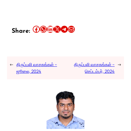
Share this article on Facebook
Share this article on WhatsApp
Share this article on LinkedIn
Share this article on X
Share this article on Telegram
Email this Article
Share:
←
திருப்பலி வாசகங்கள் –
திருப்பலி வாசகங்கள் –
→
ஜூலை, 2024
செப்டம்பர், 2024