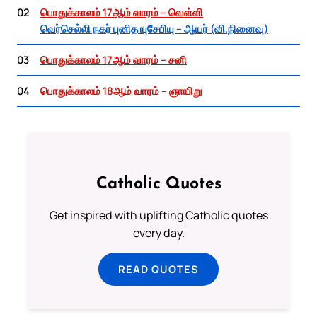
02
பொதுக்காலம் 17ஆம் வாரம் – வெள்ளி
வெர்செல்லி நகர் புனித யுசேபியு – ஆயர் (வி.நினைவு)
03
பொதுக்காலம் 17ஆம் வாரம் – சனி
04
பொதுக்காலம் 18ஆம் வாரம் – ஞாயிறு
Catholic Quotes
Get inspired with uplifting Catholic quotes
every day.
READ QUOTES