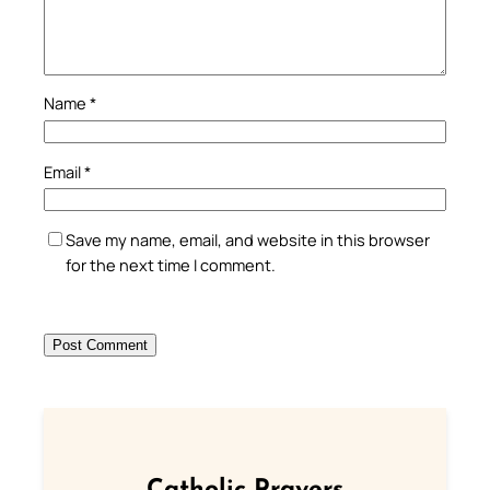
Name
*
Email
*
Save my name, email, and website in this browser
for the next time I comment.