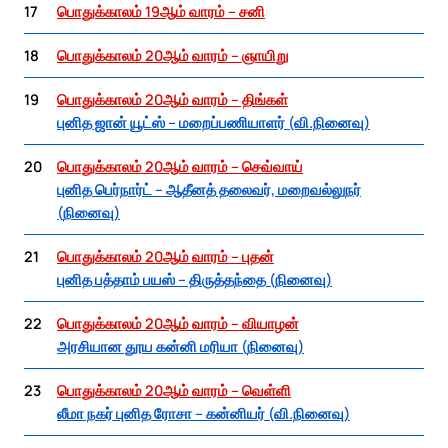
17
பொதுக்காலம் 19ஆம் வாரம் – சனி
18
பொதுக்காலம் 20ஆம் வாரம் – ஞாயிறு
19
பொதுக்காலம் 20ஆம் வாரம் – திங்கள்
புனித ஜான் யூட்ஸ் – மறைப்பணியாளர் (வி.நினைவு)
20
பொதுக்காலம் 20ஆம் வாரம் – செவ்வாய்
புனித பெர்நார்ட் – ஆதீனத் தலைவர், மறைவல்லுநர்
(நினைவு)
21
பொதுக்காலம் 20ஆம் வாரம் – புதன்
புனித பத்தாம் பயஸ் – திருத்தந்தை (நினைவு)
22
பொதுக்காலம் 20ஆம் வாரம் – வியாழன்
அரசியான தூய கன்னி மரியா (நினைவு)
23
பொதுக்காலம் 20ஆம் வாரம் – வெள்ளி
லீமா நகர் புனித ரோசா – கன்னியர் (வி.நினைவு)