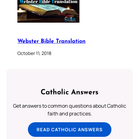
Webster Bible Translation
October 11, 2018
Catholic Answers
Get answers to common questions about Catholic
faith and practices.
READ CATHOLIC ANSWERS