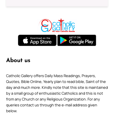
About us
Catholic Gallery offers Daily Mass Readings, Prayers,
Quotes, Bible Online, Yearly plan to read bible, Saint of the
day and much more. Kindly note that this site is maintained
by a small group of enthusiastic Catholics and this is not
from any Church or any Religious Organization. For any
queries contact us through the e-mail address given
below.