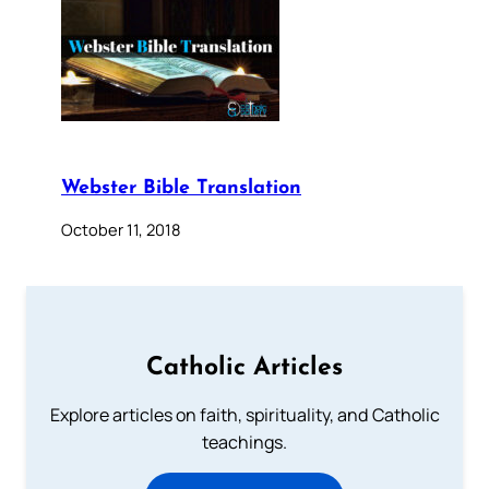
Webster Bible Translation
October 11, 2018
Catholic Articles
Explore articles on faith, spirituality, and Catholic
teachings.