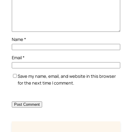
Name
*
Email
*
Save my name, email, and website in this browser
for the next time I comment.