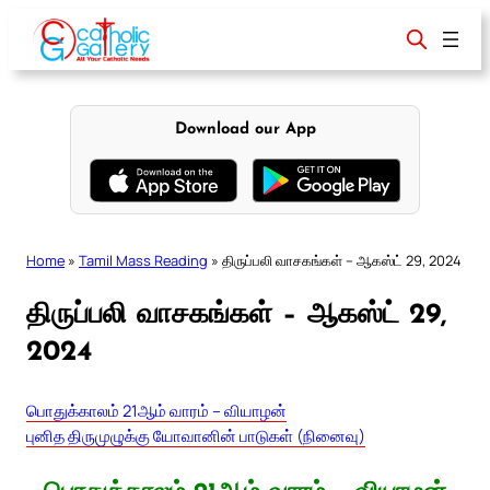
Skip
to
content
Download our App
Home
»
Tamil Mass Reading
»
திருப்பலி வாசகங்கள் – ஆகஸ்ட் 29, 2024
திருப்பலி வாசகங்கள் – ஆகஸ்ட் 29,
2024
பொதுக்காலம் 21ஆம் வாரம் – வியாழன்
புனித திருமுழுக்கு யோவானின் பாடுகள் (நினைவு)