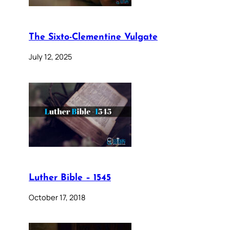
The Sixto-Clementine Vulgate
July 12, 2025
Luther Bible – 1545
October 17, 2018