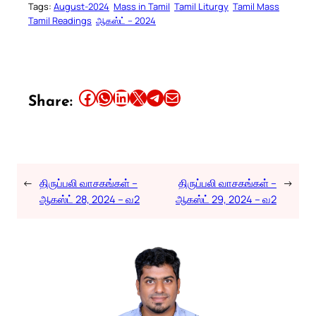
Tags:
August-2024
Mass in Tamil
Tamil Liturgy
Tamil Mass
Tamil Readings
ஆகஸ்ட் – 2024
Share this article on Facebook
Share this article on WhatsApp
Share this article on LinkedIn
Share this article on X
Share this article on Telegram
Email this Article
Share:
←
திருப்பலி வாசகங்கள் –
திருப்பலி வாசகங்கள் –
→
ஆகஸ்ட் 28, 2024 – வ2
ஆகஸ்ட் 29, 2024 – வ2