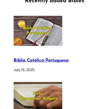
Recently added Bibles
Bíblia Católica Portuguesa
July 16, 2025