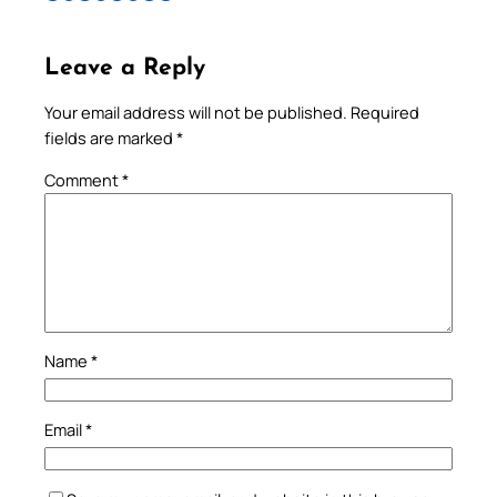
Leave a Reply
Your email address will not be published.
Required
fields are marked
*
Comment
*
Name
*
Email
*