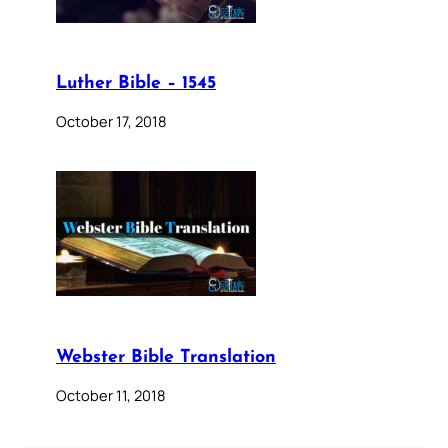
Luther Bible – 1545
October 17, 2018
Webster Bible Translation
October 11, 2018