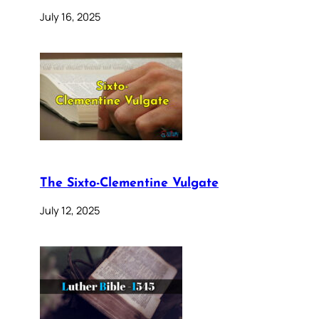
July 16, 2025
The Sixto-Clementine Vulgate
July 12, 2025