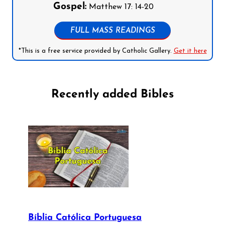
Gospel:
Matthew 17: 14-20
FULL MASS READINGS
*This is a free service provided by Catholic Gallery.
Get it here
Recently added Bibles
Bíblia Católica Portuguesa