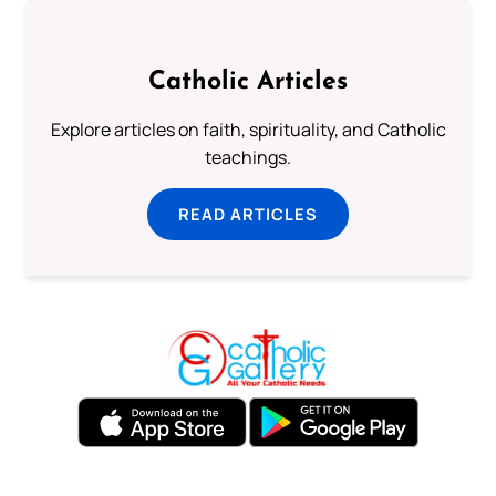
Catholic Articles
Explore articles on faith, spirituality, and Catholic
teachings.
READ ARTICLES