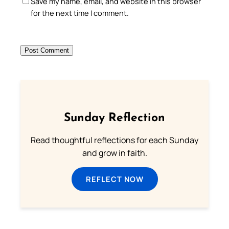
Save my name, email, and website in this browser
for the next time I comment.
Sunday Reflection
Read thoughtful reflections for each Sunday
and grow in faith.
REFLECT NOW