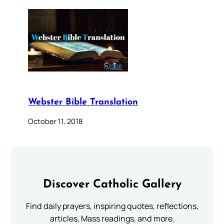
Webster Bible Translation
October 11, 2018
Discover Catholic Gallery
Find daily prayers, inspiring quotes, reflections,
articles, Mass readings, and more.