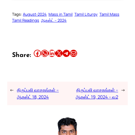
Tags:
August-2024
Mass in Tamil
Tamil Liturgy
Tamil Mass
Tamil Readings
ஆகஸ்ட் – 2024
Share this article on Facebook
Share this article on WhatsApp
Share this article on LinkedIn
Share this article on X
Share this article on Telegram
Email this Article
Share:
←
திருப்பலி வாசகங்கள் –
திருப்பலி வாசகங்கள் –
→
ஆகஸ்ட் 18, 2024
ஆகஸ்ட் 19, 2024 – வ2