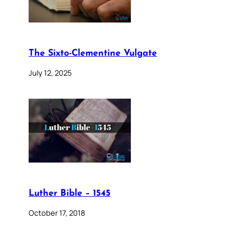
The Sixto-Clementine Vulgate
July 12, 2025
Luther Bible – 1545
October 17, 2018