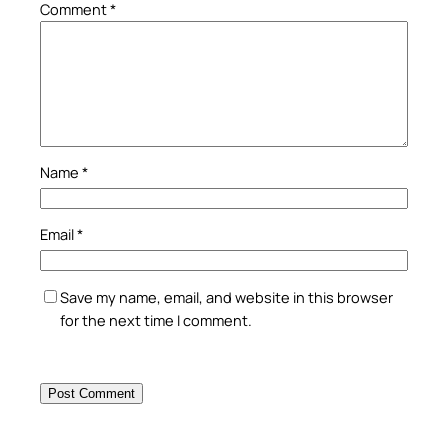
Comment
*
Name
*
Email
*
Save my name, email, and website in this browser
for the next time I comment.