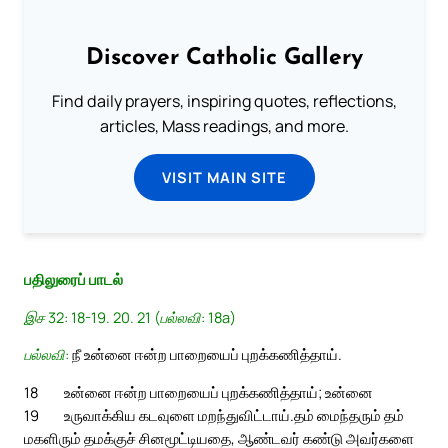
Discover Catholic Gallery
Find daily prayers, inspiring quotes, reflections,
articles, Mass readings, and more.
VISIT MAIN SITE
பதிலுரைப் பாடல்
இச 32: 18-19. 20. 21 (பல்லவி: 18a)
பல்லவி:
நீ உன்னை ஈன்ற பாறையைப் புறக்கணித்தாய்.
18
உன்னை ஈன்ற பாறையைப் புறக்கணித்தாய்; உன்னை
19
உருவாக்கிய கடவுளை மறந்துவிட்டாய்.
தம் மைந்தரும் தம்
மகளிரும் தமக்குச் சினமூட்டியதை, ஆண்டவர் கண்டு அவர்களை