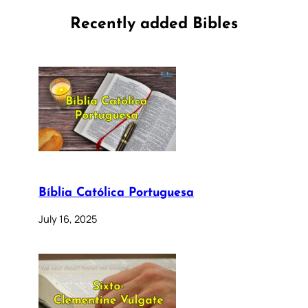
Recently added Bibles
Bíblia Católica Portuguesa
July 16, 2025