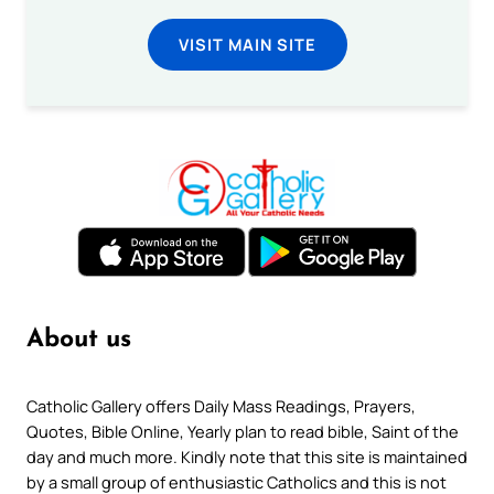
VISIT MAIN SITE
About us
Catholic Gallery offers Daily Mass Readings, Prayers,
Quotes, Bible Online, Yearly plan to read bible, Saint of the
day and much more. Kindly note that this site is maintained
by a small group of enthusiastic Catholics and this is not