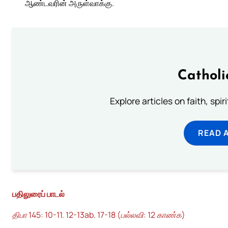
ஆண்டவரின் அருள்வாக்கு.
Catholi
Explore articles on faith, spi
READ 
பதிலுரைப் பாடல்
திபா 145: 10-11. 12-13ab. 17-18 (பல்லவி: 12 காண்க)