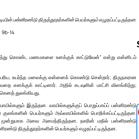
்டியின் பன்னிரண்டு திருத்தூதர்களின் பெயர்களும் எழுதப்பட்டிருந்தன.
: 9b-14
 மணந்து கொண்ட மணமகளை உனக்குக் காட்டுவேன்” என்று என்னிடம்
Follow us 
ய, உயர்ந்த மலைக்கு என்னைக் கொண்டு சென்றார்; திருநகரான
தை எனக்குக் காட்டினார். அதில் கடவுளின் மாட்சி விளங்கிற்று;
ங்கெனத் துலங்கியது.
 வாயில்களும் இருந்தன. வாயில்களுக்குப் பொறுப்பாய்ப் பன்னிரண்டு
குலங்களின் பெயர்களும் அவ்வாயில்களில் பொறிக்கப்பட்டிருந்தன.
கே மூன்றுமாக அவை அமைந்திருந்தன. நகரின் மதில் பன்னிரண்டு
னிரண்டு திருத்தூதர்களின் பெயர்களும் எழுதப்பட்டிருந்தன.