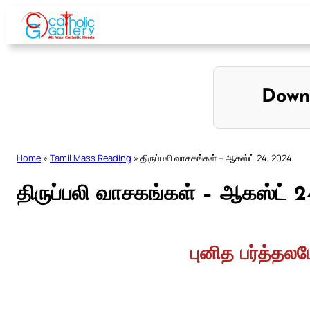
Skip
to
content
Down
Home
»
Tamil Mass Reading
»
திருப்பலி வாசகங்கள் – ஆகஸ்ட் 24, 2024
திருப்பலி வாசகங்கள் – ஆகஸ்ட் 
புனித பர்த்தலம