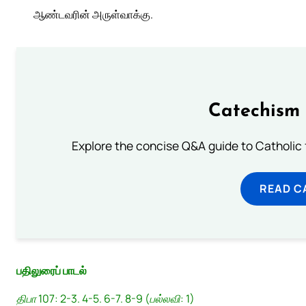
ஆண்டவரின் அருள்வாக்கு.
Catechism 
Explore the concise Q&A guide to Catholic f
READ C
பதிலுரைப் பாடல்
திபா 107: 2-3. 4-5. 6-7. 8-9 (பல்லவி: 1)