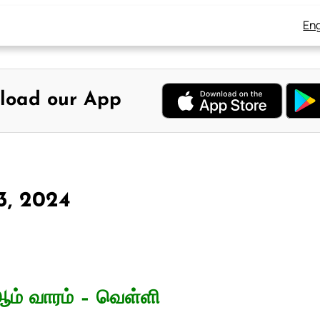
Eng
load our App
23, 2024
ம் வாரம் – வெள்ளி