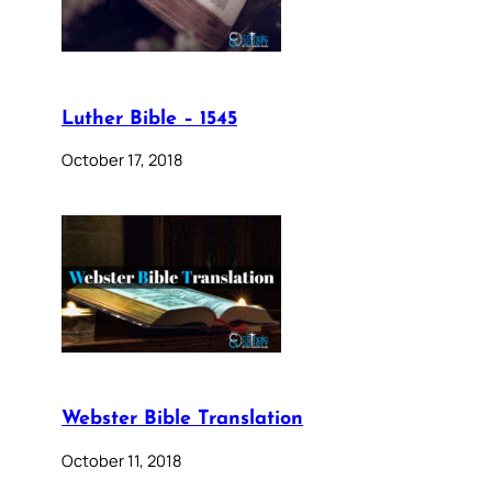
Luther Bible – 1545
October 17, 2018
Webster Bible Translation
October 11, 2018