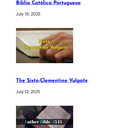
Bíblia Católica Portuguesa
July 16, 2025
The Sixto-Clementine Vulgate
July 12, 2025