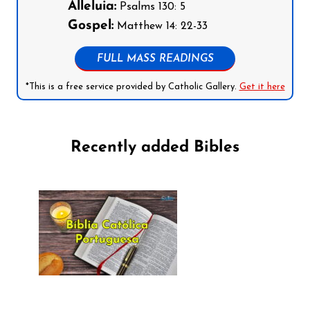
Alleluia:
Psalms 130: 5
Gospel:
Matthew 14: 22-33
FULL MASS READINGS
*This is a free service provided by Catholic Gallery.
Get it here
Recently added Bibles