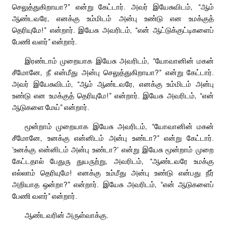
செலுத்துகிறாயா?” என்று கேட்டார். அவர் இயேசுவிடம், “ஆம்
ஆண்டவரே, எனக்கு உம்மிடம் அன்பு உண்டு என உமக்குத்
தெரியுமே!” என்றார். இயேசு அவரிடம், “என் ஆட்டுக்குட்டிகளைப்
பேணி வளர்” என்றார்.
இரண்டாம் முறையாக இயேசு அவரிடம், “யோவானின் மகன்
சீமோனே, நீ என்மீது அன்பு செலுத்துகிறாயா?” என்று கேட்டார்.
அவர் இயேசுவிடம், “ஆம் ஆண்டவரே, எனக்கு உம்மிடம் அன்பு
உண்டு என உமக்குத் தெரியுமே!” என்றார். இயேசு அவரிடம், “என்
ஆடுகளை மேய்” என்றார்.
மூன்றாம் முறையாக இயேசு அவரிடம், “யோவானின் மகன்
சீமோனே, உனக்கு என்னிடம் அன்பு உண்டா?” என்று கேட்டார்.
‘உனக்கு என்னிடம் அன்பு உண்டா?’ என்று இயேசு மூன்றாம் முறை
கேட்டதால் பேதுரு துயருற்று, அவரிடம், “ஆண்டவரே உமக்கு
எல்லாம் தெரியுமே! எனக்கு உம்மீது அன்பு உண்டு என்பது நீர்
அறியாத ஒன்றா?” என்றார். இயேசு அவரிடம், “என் ஆடுகளைப்
பேணி வளர்” என்றார்.
ஆண்டவரின் அருள்வாக்கு.