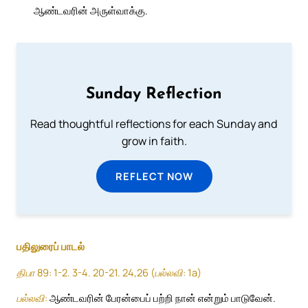
ஆண்டவரின் அருள்வாக்கு.
Sunday Reflection
Read thoughtful reflections for each Sunday and
grow in faith.
REFLECT NOW
பதிலுரைப் பாடல்
திபா 89: 1-2. 3-4. 20-21. 24,26 (பல்லவி: 1a)
பல்லவி:
ஆண்டவரின் பேரன்பைப் பற்றி நான் என்றும் பாடுவேன்.