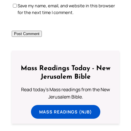
Save my name, email, and website in this browser
for the next time I comment.
Mass Readings Today - New
Jerusalem Bible
Read today's Mass readings from the New
Jerusalem Bible.
MASS READINGS (NJB)