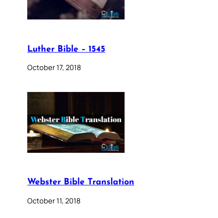
Luther Bible – 1545
October 17, 2018
Webster Bible Translation
October 11, 2018