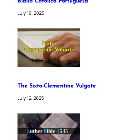
Bíblia Católica Portuguesa
July 16, 2025
The Sixto-Clementine Vulgate
July 12, 2025