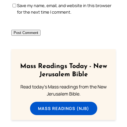
Save my name, email, and website in this browser
for the next time I comment.
Mass Readings Today - New
Jerusalem Bible
Read today's Mass readings from the New
Jerusalem Bible.
MASS READINGS (NJB)