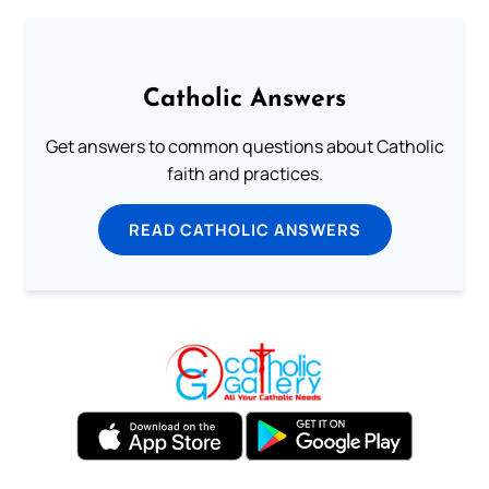
Catholic Answers
Get answers to common questions about Catholic
faith and practices.
READ CATHOLIC ANSWERS