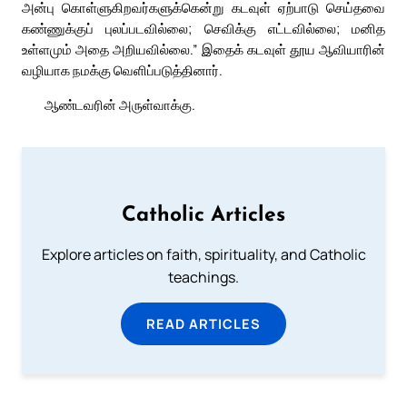
அன்பு கொள்ளுகிறவர்களுக்கென்று கடவுள் ஏற்பாடு செய்தவை
கண்ணுக்குப் புலப்படவில்லை; செவிக்கு எட்டவில்லை; மனித
உள்ளமும் அதை அறியவில்லை.” இதைக் கடவுள் தூய ஆவியாரின்
வழியாக நமக்கு வெளிப்படுத்தினார்.
ஆண்டவரின் அருள்வாக்கு.
Catholic Articles
Explore articles on faith, spirituality, and Catholic
teachings.
READ ARTICLES