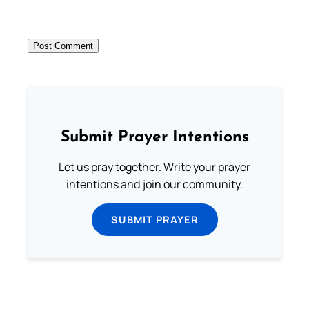
Submit Prayer Intentions
Let us pray together. Write your prayer
intentions and join our community.
SUBMIT PRAYER