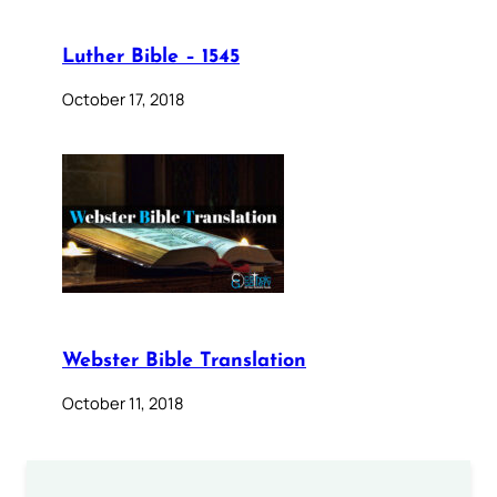
Luther Bible – 1545
October 17, 2018
Webster Bible Translation
October 11, 2018