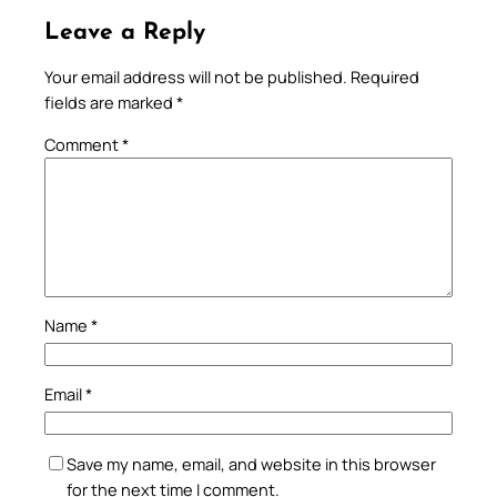
Leave a Reply
Your email address will not be published.
Required
fields are marked
*
Comment
*
Name
*
Email
*
Save my name, email, and website in this browser
for the next time I comment.