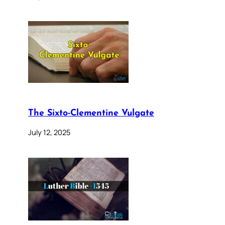
The Sixto-Clementine Vulgate
July 12, 2025