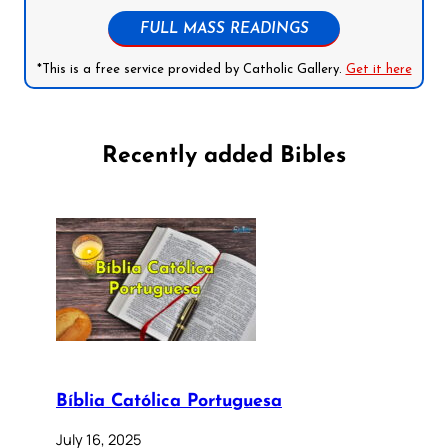
FULL MASS READINGS
*This is a free service provided by Catholic Gallery.
Get it here
Recently added Bibles
Bíblia Católica Portuguesa
July 16, 2025