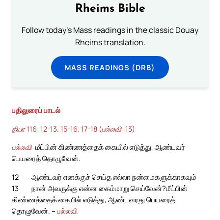
Rheims Bible
Follow today's Mass readings in the classic Douay
Rheims translation.
MASS READINGS (DRB)
பதிலுரைப் பாடல்
திபா 116: 12-13. 15-16. 17-18 (பல்லவி: 13)
பல்லவி:
மீட்பின் கிண்ணத்தைக் கையில் எடுத்து, ஆண்டவர்
பெயரைத் தொழுவேன்.
12
ஆண்டவர் எனக்குச் செய்த எல்லா நன்மைகளுக்காகவும்
13
நான் அவருக்கு என்ன கைம்மாறு செய்வேன்?
மீட்பின்
கிண்ணத்தைக் கையில் எடுத்து, ஆண்டவரது பெயரைத்
தொழுவேன். –
பல்லவி