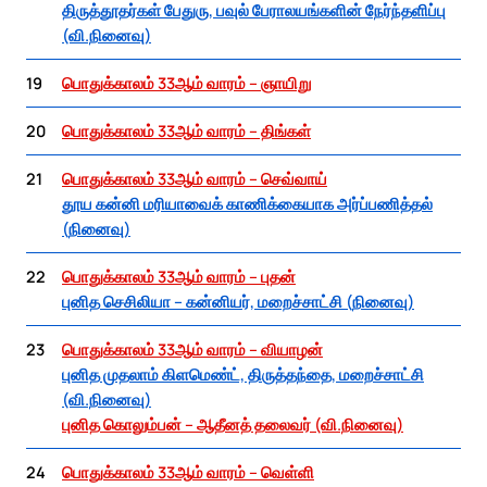
திருத்தூதர்கள் பேதுரு, பவுல் பேராலயங்களின் நேர்ந்தளிப்பு
(வி.நினைவு)
19
பொதுக்காலம் 33ஆம் வாரம் – ஞாயிறு
20
பொதுக்காலம் 33ஆம் வாரம் – திங்கள்
21
பொதுக்காலம் 33ஆம் வாரம் – செவ்வாய்
தூய கன்னி மரியாவைக் காணிக்கையாக அர்ப்பணித்தல்
(நினைவு)
22
பொதுக்காலம் 33ஆம் வாரம் – புதன்
புனித செசிலியா – கன்னியர், மறைச்சாட்சி (நினைவு)
23
பொதுக்காலம் 33ஆம் வாரம் – வியாழன்
புனித முதலாம் கிளமெண்ட், திருத்தந்தை, மறைச்சாட்சி
(வி.நினைவு)
புனித கொலும்பன் – ஆதீனத் தலைவர் (வி.நினைவு)
24
பொதுக்காலம் 33ஆம் வாரம் – வெள்ளி