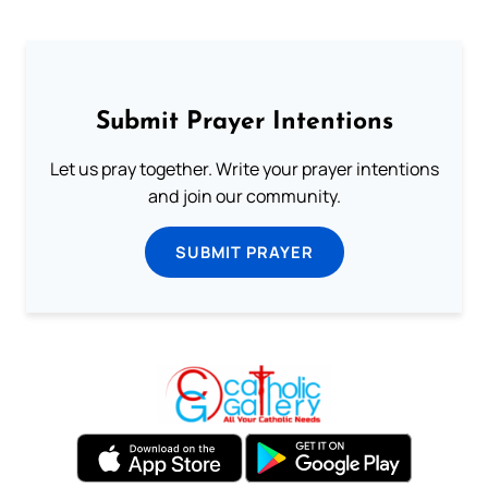
Submit Prayer Intentions
Let us pray together. Write your prayer intentions
and join our community.
SUBMIT PRAYER