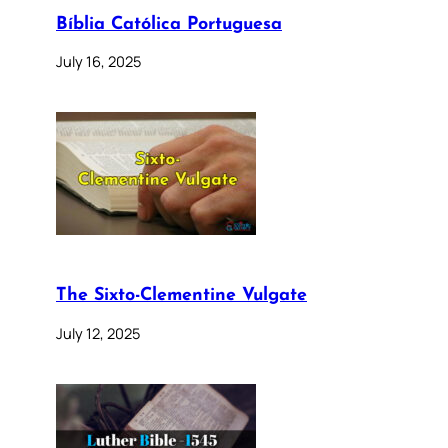
Bíblia Católica Portuguesa
July 16, 2025
The Sixto-Clementine Vulgate
July 12, 2025