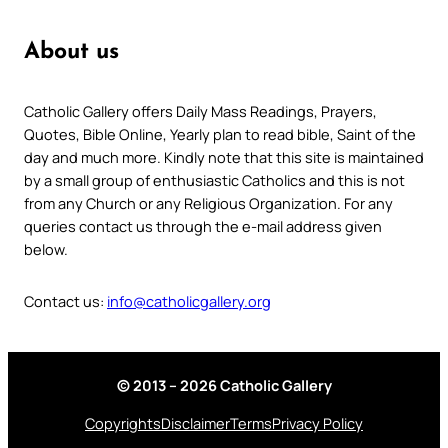
About us
Catholic Gallery offers Daily Mass Readings, Prayers,
Quotes, Bible Online, Yearly plan to read bible, Saint of the
day and much more. Kindly note that this site is maintained
by a small group of enthusiastic Catholics and this is not
from any Church or any Religious Organization. For any
queries contact us through the e-mail address given
below.
Contact us:
info@catholicgallery.org
© 2013 – 2026 Catholic Gallery
Copyrights
Disclaimer
Terms
Privacy Policy