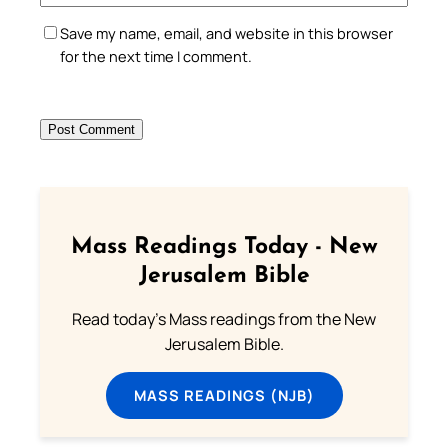
Save my name, email, and website in this browser
for the next time I comment.
Mass Readings Today - New
Jerusalem Bible
Read today's Mass readings from the New
Jerusalem Bible.
MASS READINGS (NJB)