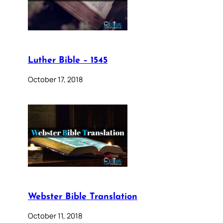
Luther Bible – 1545
October 17, 2018
Webster Bible Translation
October 11, 2018