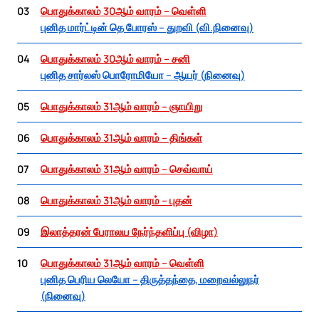
03
பொதுக்காலம் 30ஆம் வாரம் – வெள்ளி
புனித மார்ட்டின் தெ போரஸ் – துறவி (வி.நினைவு)
04
பொதுக்காலம் 30ஆம் வாரம் – சனி
புனித சார்லஸ் பொரோமியோ – ஆயர் (நினைவு)
05
பொதுக்காலம் 31ஆம் வாரம் – ஞாயிறு
06
பொதுக்காலம் 31ஆம் வாரம் – திங்கள்
07
பொதுக்காலம் 31ஆம் வாரம் – செவ்வாய்
08
பொதுக்காலம் 31ஆம் வாரம் – புதன்
09
இலாத்தரன் பேராலய நேர்ந்தளிப்பு (விழா)
10
பொதுக்காலம் 31ஆம் வாரம் – வெள்ளி
புனித பெரிய லெயோ – திருத்தந்தை, மறைவல்லுநர்
(நினைவு)