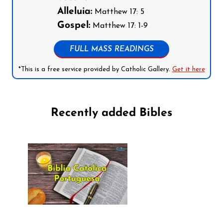
Alleluia:
Matthew 17: 5
Gospel:
Matthew 17: 1-9
FULL MASS READINGS
*This is a free service provided by Catholic Gallery.
Get it here
Recently added Bibles