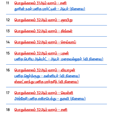
11
பொதுக்காலம் 31ஆம் வாரம் – சனி
தூரின் நகர் புனித மார்ட்டின் – ஆயர் (நினைவு)
12
பொதுக்காலம் 32ஆம் வாரம் – ஞாயிறு
13
பொதுக்காலம் 32ஆம் வாரம் – திங்கள்
14
பொதுக்காலம் 32ஆம் வாரம் – செவ்வாய்
15
பொதுக்காலம் 32ஆம் வாரம் – புதன்
புனித பெரிய ஆல்பர்ட் – ஆயர், மறைவல்லுநர் (வி.நினைவு)
16
பொதுக்காலம் 32ஆம் வாரம் – வியாழன்
புனித ஜெர்த்ரூது – கன்னியர் (வி.நினைவு)
ஸ்காட்லாந்து புனித மார்கரீத் (வி.நினைவு)
17
பொதுக்காலம் 32ஆம் வாரம் – வெள்ளி
அங்கேரி புனித எலிசபெத்து – துறவி (நினைவு)
18
பொதுக்காலம் 32ஆம் வாரம் – சனி