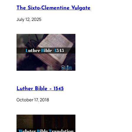
The Sixto-Clementine Vulgate
July 12, 2025
Luther Bible – 1545
October 17, 2018