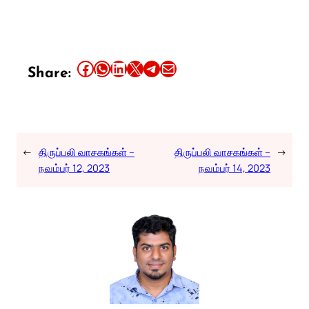
Share this article on Facebook
Share this article on WhatsApp
Share this article on LinkedIn
Share this article on X
Share this article on Telegram
Email this Article
Share:
←
திருப்பலி வாசகங்கள் –
திருப்பலி வாசகங்கள் –
→
நவம்பர் 12, 2023
நவம்பர் 14, 2023