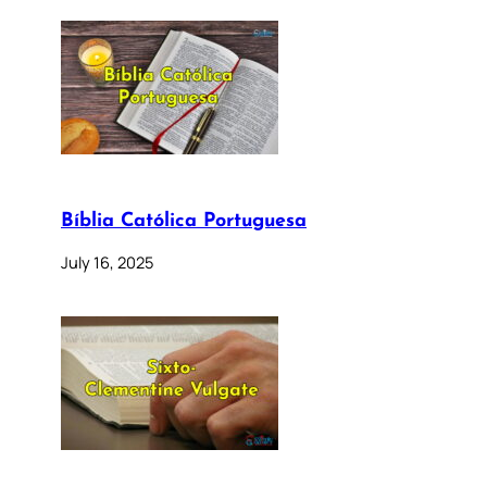
Bíblia Católica Portuguesa
July 16, 2025