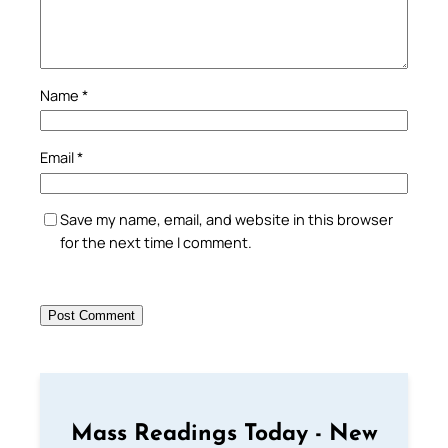
Name
*
Email
*
Save my name, email, and website in this browser
for the next time I comment.
Mass Readings Today - New