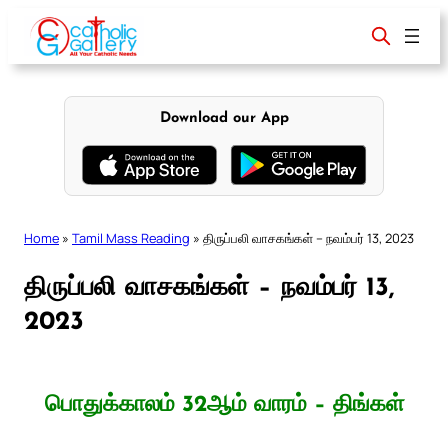
Skip
to
content
Download our App
Home
»
Tamil Mass Reading
»
திருப்பலி வாசகங்கள் – நவம்பர் 13, 2023
திருப்பலி வாசகங்கள் – நவம்பர் 13,
2023
பொதுக்காலம் 32ஆம் வாரம் – திங்கள்