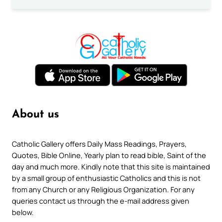
About us
Catholic Gallery offers Daily Mass Readings, Prayers,
Quotes, Bible Online, Yearly plan to read bible, Saint of the
day and much more. Kindly note that this site is maintained
by a small group of enthusiastic Catholics and this is not
from any Church or any Religious Organization. For any
queries contact us through the e-mail address given
below.