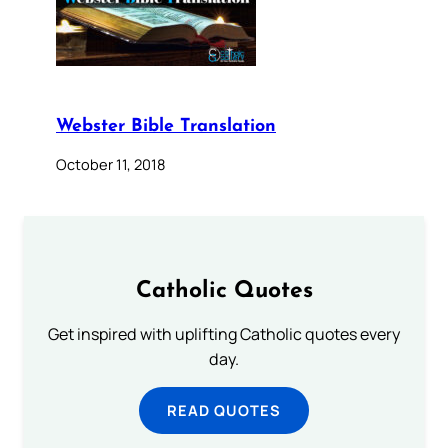
Webster Bible Translation
October 11, 2018
Catholic Quotes
Get inspired with uplifting Catholic quotes every
day.
READ QUOTES