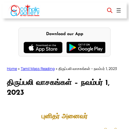
Skip
to
content
Download our App
Home
»
Tamil Mass Reading
»
திருப்பலி வாசகங்கள் – நவம்பர் 1, 2023
திருப்பலி வாசகங்கள் – நவம்பர் 1,
2023
புனிதர் அனைவர்