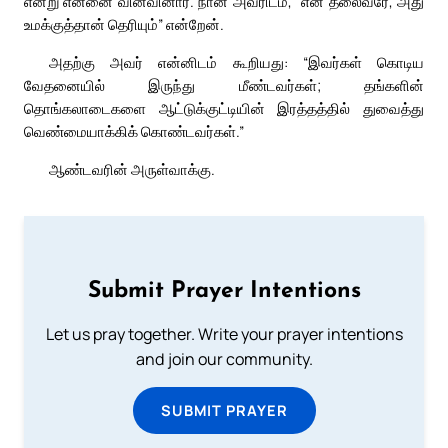
என்று என்னை வினவினார். நான் அவரிடம், “என் தலைவரே, அது
உமக்குத்தான் தெரியும்” என்றேன்.
அதற்கு அவர் என்னிடம் கூறியது: “இவர்கள் கொடிய
வேதனையில் இருந்து மீண்டவர்கள்; தங்களின்
தொங்கலாடைகளை ஆட்டுக்குட்டியின் இரத்தத்தில் துவைத்து
வெண்மையாக்கிக் கொண்டவர்கள்.”
ஆண்டவரின் அருள்வாக்கு.
Submit Prayer Intentions
Let us pray together. Write your prayer intentions
and join our community.
SUBMIT PRAYER