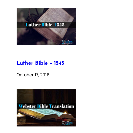
Luther Bible – 1545
October 17, 2018