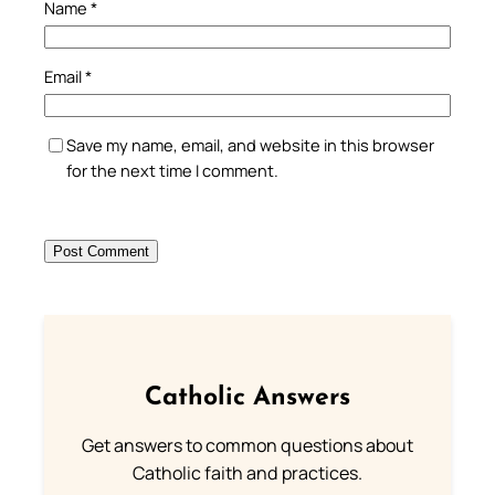
Name
*
Email
*
Save my name, email, and website in this browser
for the next time I comment.
Catholic Answers
Get answers to common questions about
Catholic faith and practices.