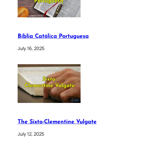
Bíblia Católica Portuguesa
July 16, 2025
The Sixto-Clementine Vulgate
July 12, 2025