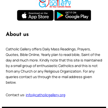
About us
Catholic Gallery offers Daily Mass Readings, Prayers,
Quotes, Bible Online, Yearly plan to read bible, Saint of the
day and much more. Kindly note that this site is maintained
by a small group of enthusiastic Catholics and this is not
from any Church or any Religious Organization. For any
queries contact us through the e-mail address given
below.
Contact us:
info@catholicgallery.org