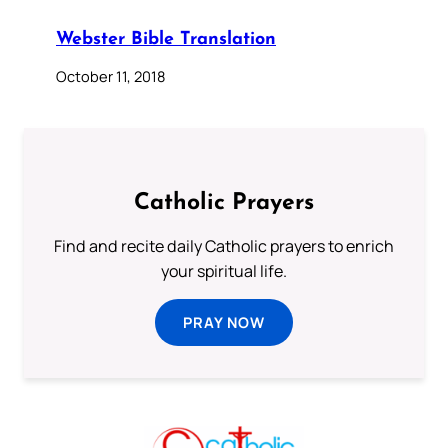
Webster Bible Translation
October 11, 2018
Catholic Prayers
Find and recite daily Catholic prayers to enrich
your spiritual life.
PRAY NOW