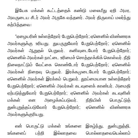
இயேசு மக்கள் கூட்டத்தைக் கண்டு மலைமீது ஏறி அமர,
அவருடைய சீடர் அவர் அருகே வந்தனர். அவர் திருவாய் மலர்ந்து
கற்பித்தவை:
“ஏழையரின் உள்ளத்தோர் பேறுபெற்றோர்; ஏனெனில் விண்ணரசு
அவர்களுக்கு உரியது. துயருறுவோர் பேறுபெற்றோர்; ஏனெனில்
அவர்கள் ஆறுதல் பெறுவர். கனிவுடையோர் பேறுபெற்றோர்;
ஏனெனில் அவர்கள் நாட்டை உரிமைச் சொத்தாக்கிக் கொள்வர். நீதி
நிலைநாட்டும் வேட்கை கொண்டோர் பேறுபெற்றோர்; ஏனெனில்
அவர்கள் நிறைவு பெறுவர். இரக்கமுடையோர் பேறுபெற்றோர்;
ஏனெனில் அவர்கள் இரக்கம் பெறுவர். தூய்மையான உள்ளத்தோர்
பேறுபெற்றோர்; ஏனெனில் அவர்கள் கடவுளைக் காண்பர். அமைதி
ஏற்படுத்துவோர் பேறுபெற்றோர்; ஏனெனில் அவர்கள் கடவுளின்
மக்கள் என அழைக்கப்படுவர். நீதியின் பொருட்டுத்
துன்புறுத்தப்படுவோர் பேறுபெற்றோர்; ஏனெனில் விண்ணரசு
அவர்களுக்குரியது.
என் பொருட்டு மக்கள் உங்களை இகழ்ந்து, துன்புறுத்தி,
உங்களைப் பற்றி இல்லாதவை பொல்லாதவையெல்லாம்