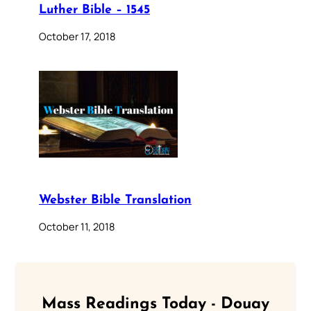
Luther Bible – 1545
October 17, 2018
Webster Bible Translation
October 11, 2018
Mass Readings Today - Douay