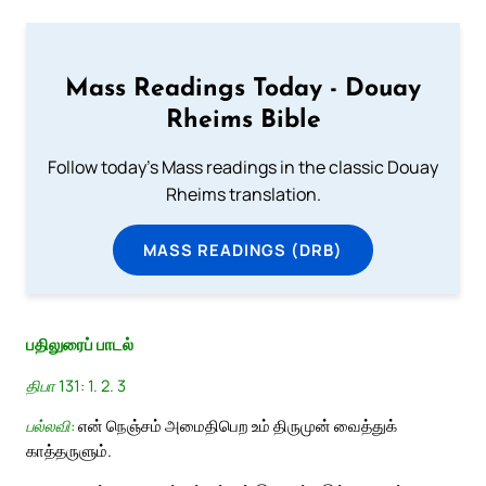
Mass Readings Today - Douay
Rheims Bible
Follow today's Mass readings in the classic Douay
Rheims translation.
MASS READINGS (DRB)
பதிலுரைப் பாடல்
திபா 131: 1. 2. 3
பல்லவி:
என் நெஞ்சம் அமைதிபெற உம் திருமுன் வைத்துக்
காத்தருளும்.