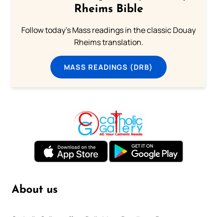
Rheims Bible
Follow today's Mass readings in the classic Douay
Rheims translation.
MASS READINGS (DRB)
About us