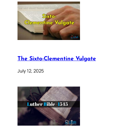
The Sixto-Clementine Vulgate
July 12, 2025