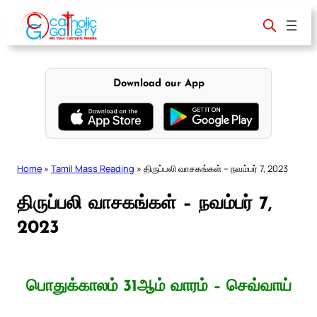
Skip
to
content
Download our App
Home
»
Tamil Mass Reading
»
திருப்பலி வாசகங்கள் – நவம்பர் 7, 2023
திருப்பலி வாசகங்கள் – நவம்பர் 7,
2023
பொதுக்காலம் 31ஆம் வாரம் – செவ்வாய்