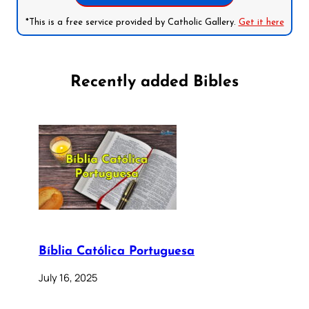
*This is a free service provided by Catholic Gallery.
Get it here
Recently added Bibles
Bíblia Católica Portuguesa
July 16, 2025