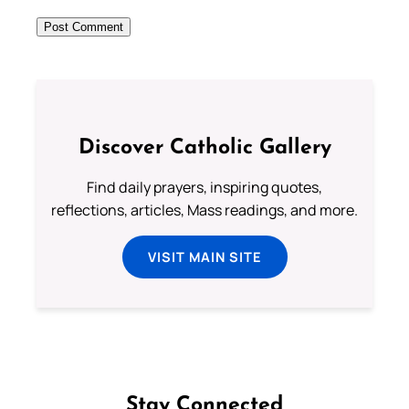
Discover Catholic Gallery
Find daily prayers, inspiring quotes,
reflections, articles, Mass readings, and more.
VISIT MAIN SITE
Stay Connected