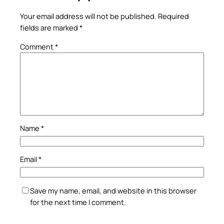
Your email address will not be published.
Required
fields are marked
*
Comment
*
Name
*
Email
*
Save my name, email, and website in this browser
for the next time I comment.