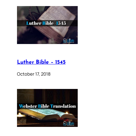
Luther Bible – 1545
October 17, 2018