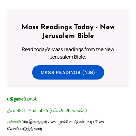
Mass Readings Today - New
Jerusalem Bible
Read today's Mass readings from the New
Jerusalem Bible.
MASS READINGS (NJB)
பதிலுரைப் பாடல்
திபா 98: 1. 2-3a. 3b-4 (பல்லவி: 2b காண்க)
பல்லவி:
பிற இனத்தார் கண் முன்னே ஆண்டவர் மீட்பை
வெளிப்படுத்தினார்.