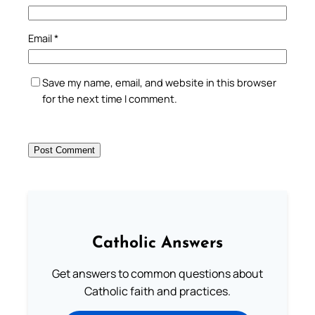
Email
*
Save my name, email, and website in this browser
for the next time I comment.
Catholic Answers
Get answers to common questions about
Catholic faith and practices.