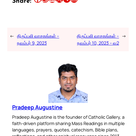
Share:
←
திருப்பலி வாசகங்கள் –
திருப்பலி வாசகங்கள் –
→
நவம்பர் 9, 2023
நவம்பர் 10, 2023 – வ2
Pradeep Augustine
Pradeep Augustine is the founder of Catholic Gallery, a
faith-driven platform sharing Mass Readings in multiple
languages, prayers, quotes, catechism, Bible plans,
reflections, and other spiritual resources since 2013.