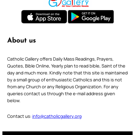
About us
Catholic Gallery offers Daily Mass Readings, Prayers,
Quotes, Bible Online, Yearly plan to read bible, Saint of the
day and much more. Kindly note that this site is maintained
by a small group of enthusiastic Catholics and this is not
from any Church or any Religious Organization. For any
queries contact us through the e-mail address given
below.
Contact us:
info@catholicgallery.org