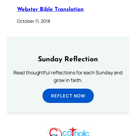
Webster Bible Translation
October 11, 2018
Sunday Reflection
Read thoughtful reflections for each Sunday and
grow in faith.
REFLECT NOW