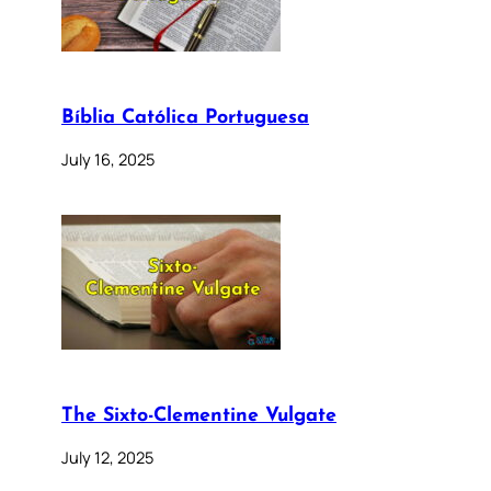
Bíblia Católica Portuguesa
July 16, 2025
The Sixto-Clementine Vulgate
July 12, 2025