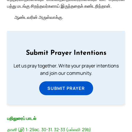
பத்து மடங்கு சிறந்தவர்களாய் இருந்ததைக் கண்டறிந்தான்.
ஆண்டவரின் அருள்வாக்கு.
Submit Prayer Intentions
Let us pray together. Write your prayer intentions
and join our community.
SUBMIT PRAYER
பதிலுரைப் பாடல்
தானி (இ) 1: 29ac. 30-31. 32-33 (பல்லவி: 29b)