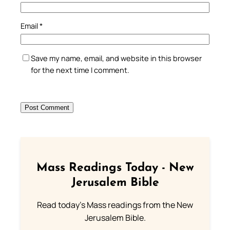
Email
*
Save my name, email, and website in this browser
for the next time I comment.
Mass Readings Today - New
Jerusalem Bible
Read today's Mass readings from the New
Jerusalem Bible.