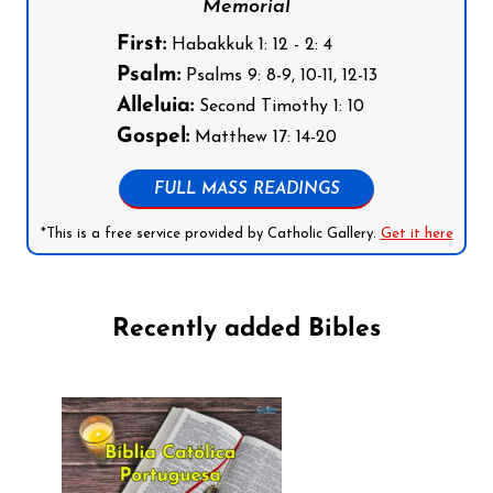
Memorial
First:
Habakkuk 1: 12 - 2: 4
Psalm:
Psalms 9: 8-9, 10-11, 12-13
Alleluia:
Second Timothy 1: 10
Gospel:
Matthew 17: 14-20
FULL MASS READINGS
*This is a free service provided by Catholic Gallery.
Get it here
Recently added Bibles