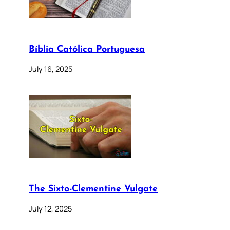
Bíblia Católica Portuguesa
July 16, 2025
The Sixto-Clementine Vulgate
July 12, 2025