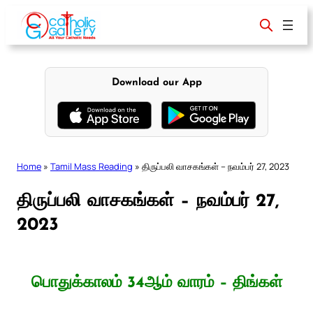
Skip
to
content
Download our App
Home
»
Tamil Mass Reading
»
திருப்பலி வாசகங்கள் – நவம்பர் 27, 2023
திருப்பலி வாசகங்கள் – நவம்பர் 27,
2023
பொதுக்காலம் 34ஆம் வாரம் – திங்கள்