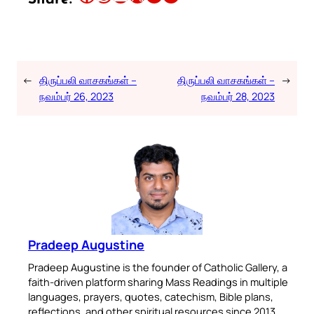
←
திருப்பலி வாசகங்கள் –
திருப்பலி வாசகங்கள் –
→
நவம்பர் 26, 2023
நவம்பர் 28, 2023
Pradeep Augustine
Pradeep Augustine is the founder of Catholic Gallery, a
faith-driven platform sharing Mass Readings in multiple
languages, prayers, quotes, catechism, Bible plans,
reflections, and other spiritual resources since 2013.