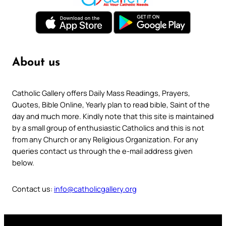
About us
Catholic Gallery offers Daily Mass Readings, Prayers,
Quotes, Bible Online, Yearly plan to read bible, Saint of the
day and much more. Kindly note that this site is maintained
by a small group of enthusiastic Catholics and this is not
from any Church or any Religious Organization. For any
queries contact us through the e-mail address given
below.
Contact us:
info@catholicgallery.org