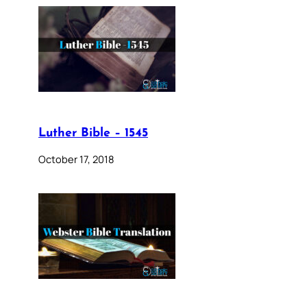
Luther Bible – 1545
October 17, 2018